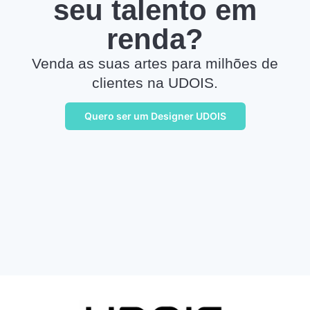
seu talento em
renda?
Venda as suas artes para milhões de
clientes na UDOIS.
Quero ser um Designer UDOIS