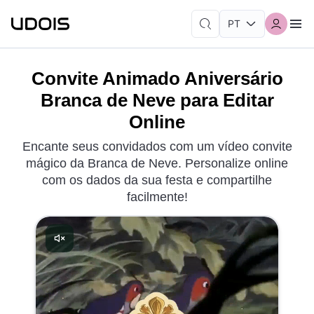
Convite Animado Aniversário
Branca de Neve para Editar
Online
Encante seus convidados com um vídeo convite
mágico da Branca de Neve. Personalize online
com os dados da sua festa e compartilhe
facilmente!