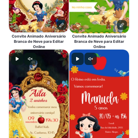
Convite Animado Aniversário
Convite Animado Aniversário
Branca de Neve para Editar
Branca de Neve para Editar
Online
Online