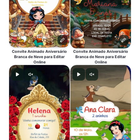
Convite Animado Aniversário
Convite Animado Aniversário
Branca de Neve para Editar
Branca de Neve para Editar
Online
Online