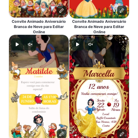
Convite Animado Aniversário
Convite Animado Aniversário
Branca de Neve para Editar
Branca de Neve para Editar
Online
Online