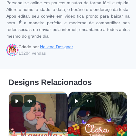
Personalize online em poucos minutos de forma fácil e rápida!
Altere o nome, a idade, a data, o horário e o endereço da festa.
Após editar, seu convite em vídeo fica pronto para baixar na
hora. É a maneira perfeita e moderna de compartilhar nas
redes sociais ou enviar pela internet, encantando a todos antes
mesmo do grande dia
Criado por
Heliene Designer
13284
vendas
Designs Relacionados