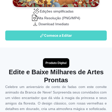
Edições simplificadas
Alta Resolução (PNG/MP4)
Download Imediato
Comece a Editar
Produto Digital
Edite e Baixe Milhares de Artes
Prontas
Celebre um aniversário de conto de fadas com este convite
animado da Branca de Neve! Surpreenda seus convidados com
um vídeo encantador que dá vida à magia da princesa e seus
amigos da floresta. O design clássico, com rosas vermelhas e
detalhes em dourado, cria uma atmosfera mágica e sofisticada.