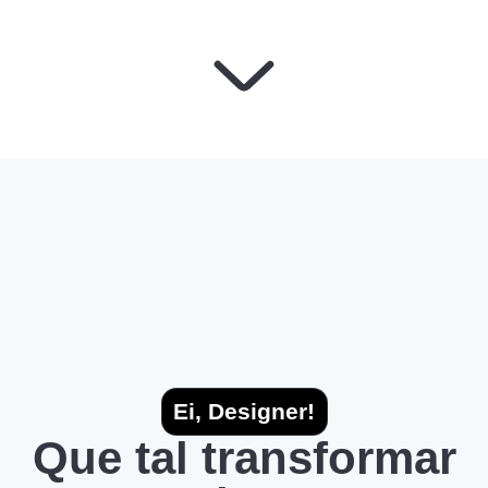
Ei, Designer!
Que tal transformar