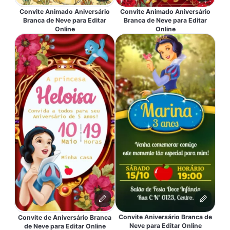
Convite Animado Aniversário
Convite Animado Aniversário
Branca de Neve para Editar
Branca de Neve para Editar
Online
Online
Convite Aniversário Branca de
Convite de Aniversário Branca
Neve para Editar Online
de Neve para Editar Online