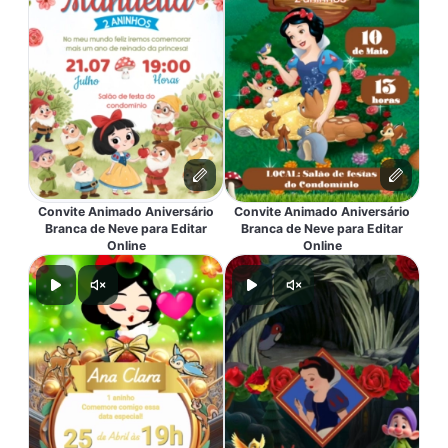
Convite Animado Aniversário
Convite Animado Aniversário
Branca de Neve para Editar
Branca de Neve para Editar
Online
Online