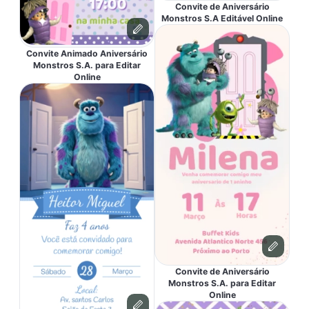
Convite de Aniversário
Monstros S.A Editável Online
Convite Animado Aniversário
Monstros S.A. para Editar
Online
Convite de Aniversário
Monstros S.A. para Editar
Online