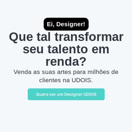
Ei, Designer!
Que tal transformar
seu talento em
renda?
Venda as suas artes para milhões de
clientes na UDOIS.
Quero ser um Designer UDOIS