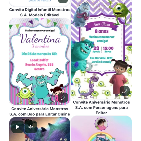
Convite Digital Infantil Monstros
S.A. Modelo Editável
Convite Aniversário Monstros
S.A. com Personagens para
Convite Aniversário Monstros
Editar
S.A. com Boo para Editar Online