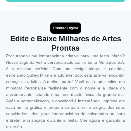
Produto Digital
Edite e Baixe Milhares de Artes
Prontas
Procurando uma lembrancinha criativa para uma festa infantil?
Nosso Jogo da Velha personalizado com o tema Monstros S.A.
é a escolha perfeita! Com um design alegre e colorido,
estrelando Sulley, Mike e a adorável Boo, esta arte vai encantar
crianças e adultos. A melhor parte? Você edita tudo online em
minutos! Personalize facilmente com o nome e a idade do
aniversariante, criando uma recordação única do grande dia.
Após a personalização, o download é instantâneo. Imprima em
casa ou na gráfica e prepare-se para ver a alegria dos seus
convidados. Ideal para lembrancinhas de aniversário ou para
entreter a criançada durante a festa. Crie agora e garanta a
diversão