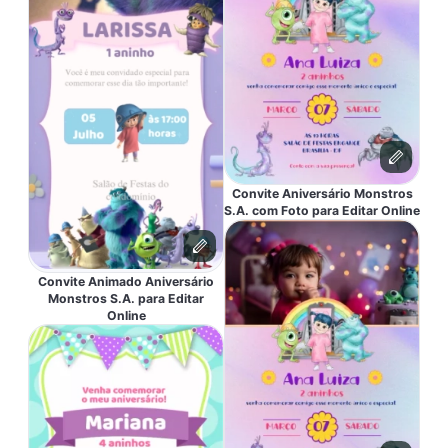
Convite Aniversário Monstros
S.A. com Foto para Editar Online
Convite Animado Aniversário
Monstros S.A. para Editar
Online