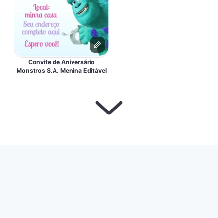
Convite de Aniversário
Monstros S.A. Menina Editável