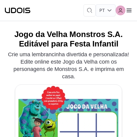
Jogo da Velha Monstros S.A.
Editável para Festa Infantil
Crie uma lembrancinha divertida e personalizada!
Edite online este Jogo da Velha com os
personagens de Monstros S.A. e imprima em
casa.