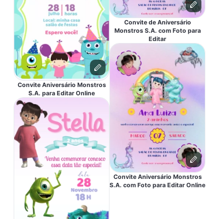
Convite de Aniversário
Monstros S.A. com Foto para
Editar
Convite Aniversário Monstros
S.A. para Editar Online
Convite Aniversário Monstros
S.A. com Foto para Editar Online