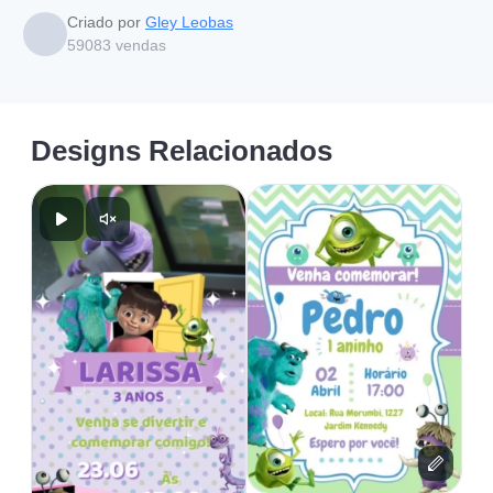
Criado por
Gley Leobas
59083
vendas
Designs Relacionados