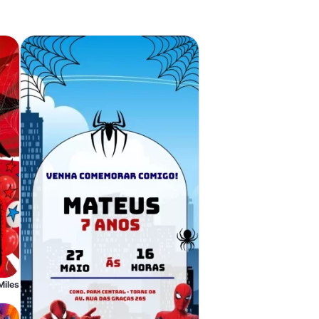
Miles