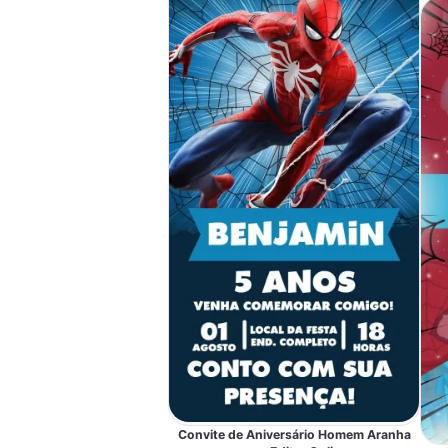
Convite de Aniversário Homem Aranha