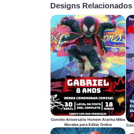
Designs Relacionados
Convite Aniversário Homem Aranha Miles
Morales para Editar Online
Conv