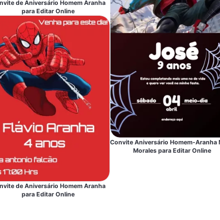
nvite de Aniversário Homem Aranha
para Editar Online
Convite Aniversário Homem-Aranha 
Morales para Editar Online
nvite de Aniversário Homem Aranha
para Editar Online