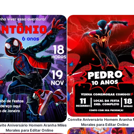
Convite Aniversário Homem Aranha 
Morales para Editar Online
ite Aniversário Homem Aranha Miles
Morales para Editar Online