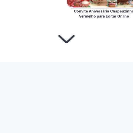
Convite Aniversário Chapeuzinh
Vermelho para Editar Online