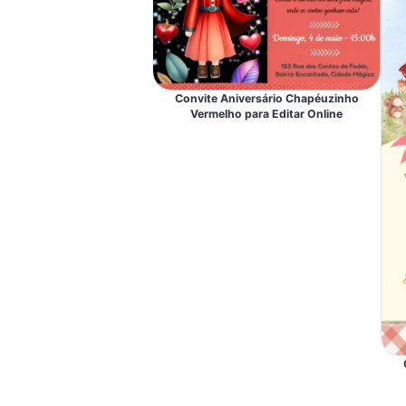
Convite Aniversário Chapéuzinho
Vermelho para Editar Online