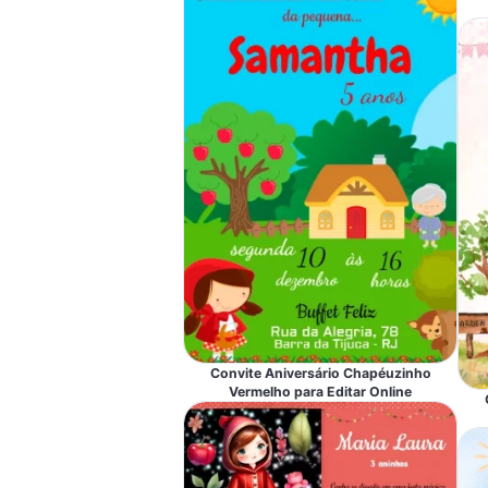
Convite Aniversário Chapéuzinho
Vermelho para Editar Online