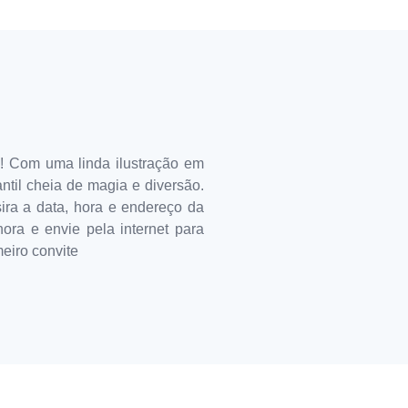
! Com uma linda ilustração em
ntil cheia de magia e diversão.
ira a data, hora e endereço da
ora e envie pela internet para
eiro convite