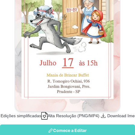
Edições simplificadas
Alta Resolução (PNG/MP4)
Download Ime
Comece a Editar