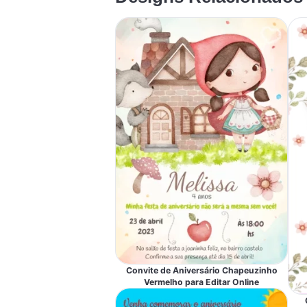
Convite de Aniversário Chapeuzinho
Vermelho para Editar Online