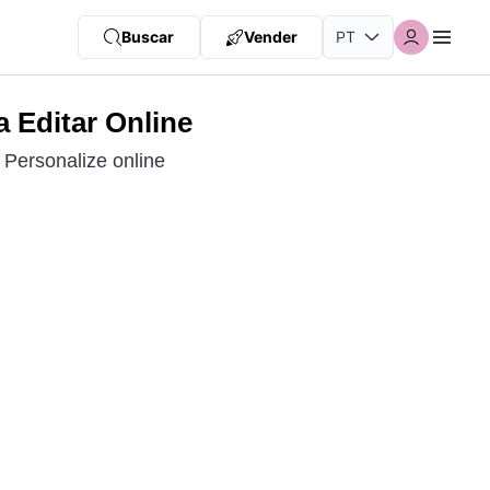
Buscar
Vender
 Editar Online
Personalize online