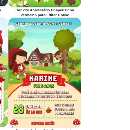
o
Convite Aniversário Chapeuzinho
Vermelho para Editar Online