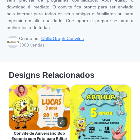
download é imediato! O convite fica pronto para ser enviado
pela internet para todos os seus amigos e familiares ou para
imprimir em alta qualidade. Crie agora e prepare-se para a
melhor festa de todas
Criado por
CollorGraph Convites
3909
vendas
Designs Relacionados
Convite de Aniversário Bob
Esponja com Foto para Editar