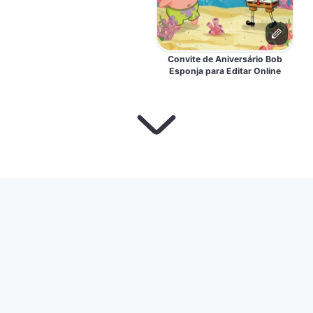
Convite de Aniversário Bob
Esponja para Editar Online