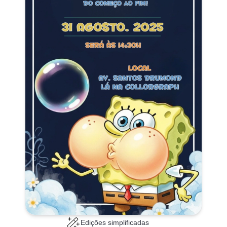
Edições simplificadas