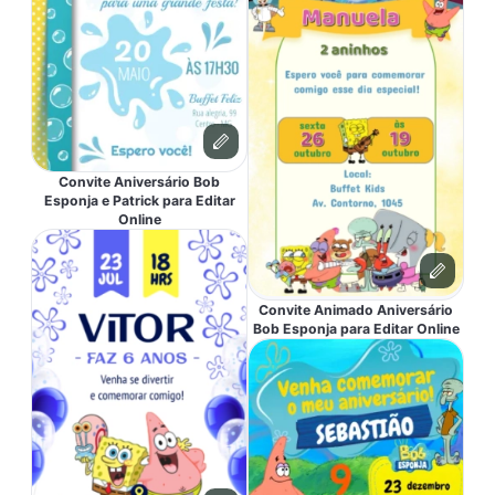
Convite Aniversário Bob
Esponja e Patrick para Editar
Online
Convite Animado Aniversário
Bob Esponja para Editar Online