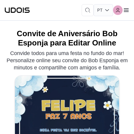
Convite de Aniversário Bob
Esponja para Editar Online
Convide todos para uma festa no fundo do mar!
Personalize online seu convite do Bob Esponja em
minutos e compartilhe com amigos e família.