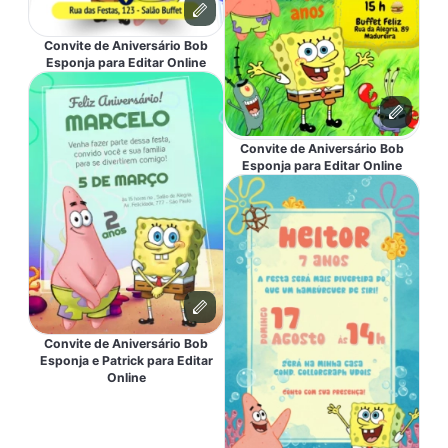
Convite de Aniversário Bob
Esponja para Editar Online
Convite de Aniversário Bob
Esponja para Editar Online
Convite de Aniversário Bob
Esponja e Patrick para Editar
Online