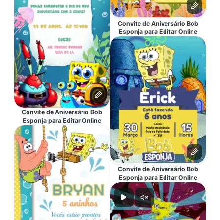
Convite de Aniversário Bob
Esponja para Editar Online
Convite de Aniversário Bob
Esponja para Editar Online
Convite de Aniversário Bob
Esponja para Editar Online