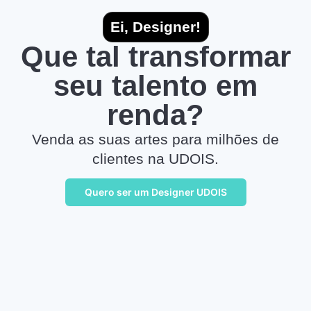
Ei, Designer!
Que tal transformar
seu talento em
renda?
Venda as suas artes para milhões de
clientes na UDOIS.
Quero ser um Designer UDOIS