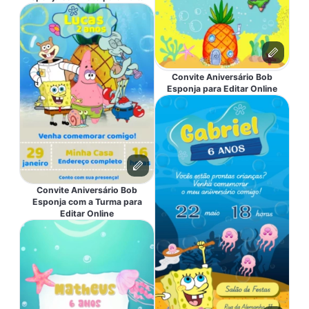
Convite Aniversário Bob
Esponja para Editar Online
Convite Aniversário Bob
Esponja com a Turma para
Editar Online