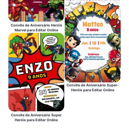
Convite de Aniversário Heróis
Marvel para Editar Online
Convite de Aniversário Super-
Heróis para Editar Online
Convite de Aniversário Super
Heróis para Editar Online