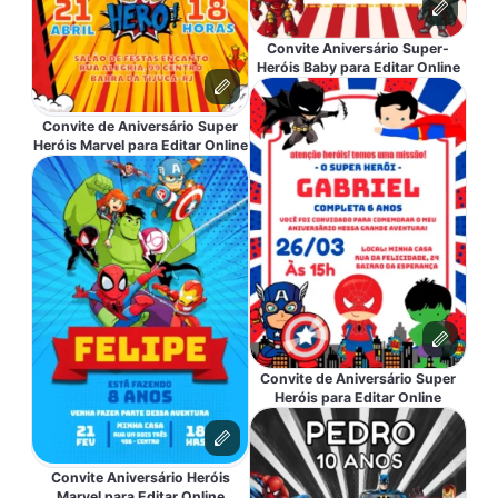
Convite Aniversário Super-
Heróis Baby para Editar Online
Convite de Aniversário Super
Heróis Marvel para Editar Online
Convite de Aniversário Super
Heróis para Editar Online
Convite Aniversário Heróis
Marvel para Editar Online