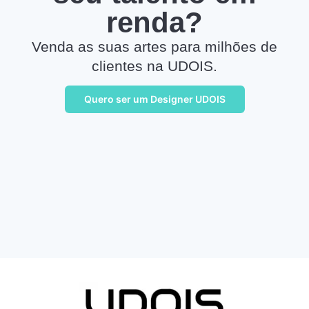
renda?
Venda as suas artes para milhões de
clientes na UDOIS.
Quero ser um Designer UDOIS