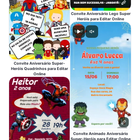
Convite Aniversário Lego Super
Heróis para Editar Online
Convite Aniversário Super-
Heróis Quadrinhos para Editar
Online
Convite Animado Aniversário
Super-Heróis para Editar Online