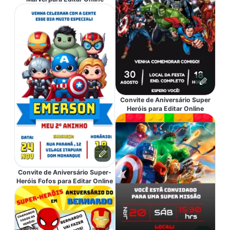
Convite de Aniversário Super
Heróis para Editar Online
Convite de Aniversário Super-
Heróis Fofos para Editar Online