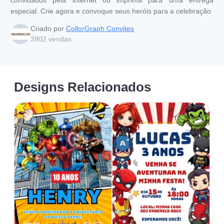
especial. Crie agora e convoque seus heróis para a celebração
Criado por
CollorGraph Convites
3902
vendas
Designs Relacionados