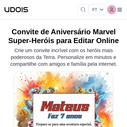
Convite de Aniversário Marvel
Super-Heróis para Editar Online
Crie um convite incrível com os heróis mais
poderosos da Terra. Personalize em minutos e
compartilhe com amigos e família pela internet.