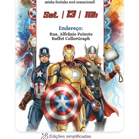
Edições simplificadas