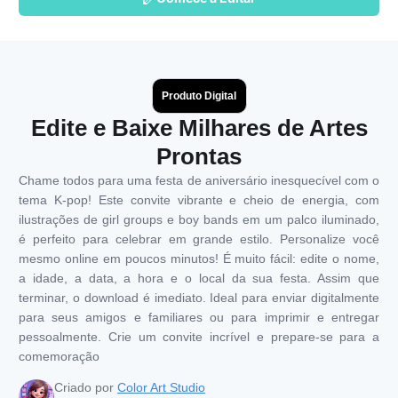
Produto Digital
Edite e Baixe Milhares de Artes
Prontas
Chame todos para uma festa de aniversário inesquecível com o
tema K-pop! Este convite vibrante e cheio de energia, com
ilustrações de girl groups e boy bands em um palco iluminado,
é perfeito para celebrar em grande estilo. Personalize você
mesmo online em poucos minutos! É muito fácil: edite o nome,
a idade, a data, a hora e o local da sua festa. Assim que
terminar, o download é imediato. Ideal para enviar digitalmente
para seus amigos e familiares ou para imprimir e entregar
pessoalmente. Crie um convite incrível e prepare-se para a
comemoração
Criado por
Color Art Studio