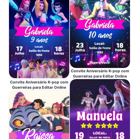
Convite Aniversário K-pop com
Guerreiras para Editar Online
Convite Aniversário K-pop com
Guerreiras para Editar Online