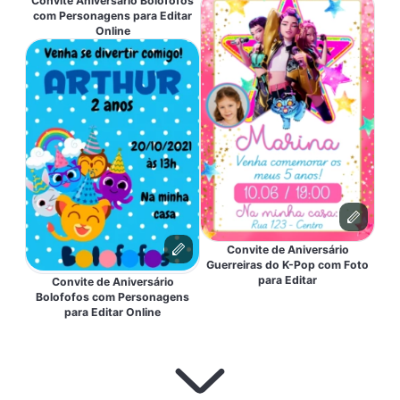
Convite Aniversário Bolofofos
com Personagens para Editar
Online
Convite de Aniversário
Guerreiras do K-Pop com Foto
para Editar
Convite de Aniversário
Bolofofos com Personagens
para Editar Online