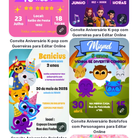
Convite Aniversário K-pop com
Guerreiras para Editar Online
Convite Aniversário K-pop com
Guerreiras para Editar Online
Convite Aniversário Bolofofos
com Personagens para Editar
Online