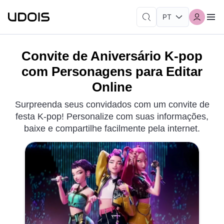
Convite de Aniversário K-pop
com Personagens para Editar
Online
Surpreenda seus convidados com um convite de
festa K-pop! Personalize com suas informações,
baixe e compartilhe facilmente pela internet.