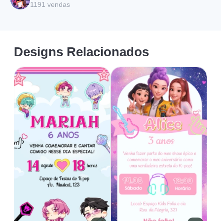
1191
vendas
Designs Relacionados