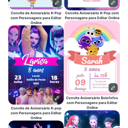
Convite de Aniversário K-Pop
Convite Aniversário K-Pop com
com Personagens para Editar
Personagens para Editar Online
Online
Convite Aniversário Bolofofos
com Personagens para Editar
Online
Convite de Aniversário K-pop
com Personagens para Editar
Online