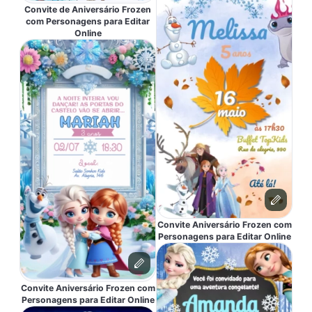
Convite de Aniversário Frozen
com Personagens para Editar
Online
Convite Aniversário Frozen com
Personagens para Editar Online
Convite Aniversário Frozen com
Personagens para Editar Online