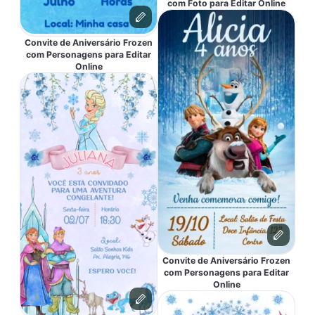
com Foto para Editar Online
Convite de Aniversário Frozen
com Personagens para Editar
Online
Convite de Aniversário Frozen
com Personagens para Editar
Online