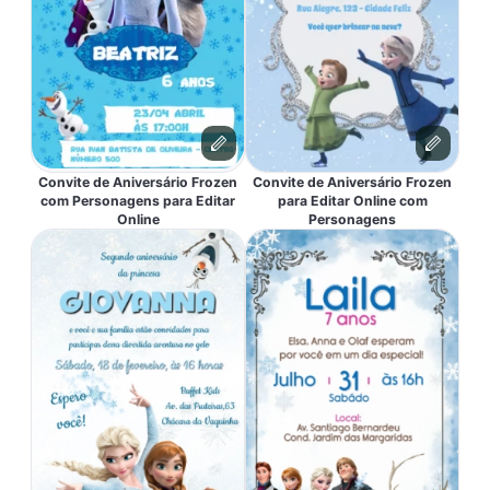
Convite de Aniversário Frozen
Convite de Aniversário Frozen
com Personagens para Editar
para Editar Online com
Online
Personagens