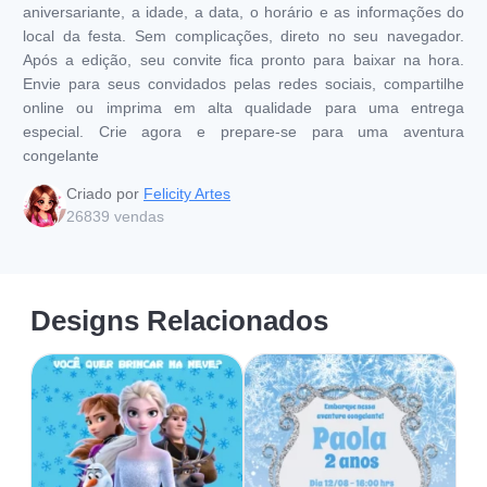
aniversariante, a idade, a data, o horário e as informações do
local da festa. Sem complicações, direto no seu navegador.
Após a edição, seu convite fica pronto para baixar na hora.
Envie para seus convidados pelas redes sociais, compartilhe
online ou imprima em alta qualidade para uma entrega
especial. Crie agora e prepare-se para uma aventura
congelante
Criado por
Felicity Artes
26839
vendas
Designs Relacionados