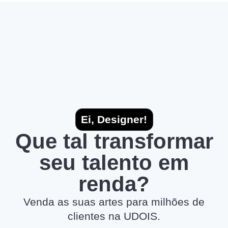
Ei, Designer!
Que tal transformar
seu talento em
renda?
Venda as suas artes para milhões de
clientes na UDOIS.