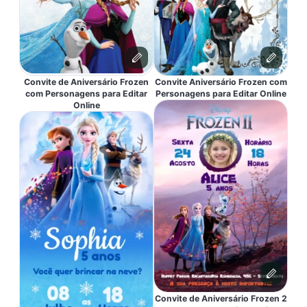
Convite de Aniversário Frozen
Convite Aniversário Frozen com
com Personagens para Editar
Personagens para Editar Online
Online
Convite de Aniversário Frozen 2