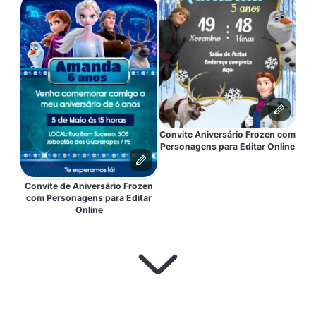
Convite Aniversário Frozen com
Personagens para Editar Online
Convite de Aniversário Frozen
com Personagens para Editar
Online