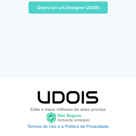
Quero ser um Designer UDOIS
Edite e baixe milhares de artes prontas
Site Seguro
Ambiente protegido.
Termos de Uso e a Política de Privacidade