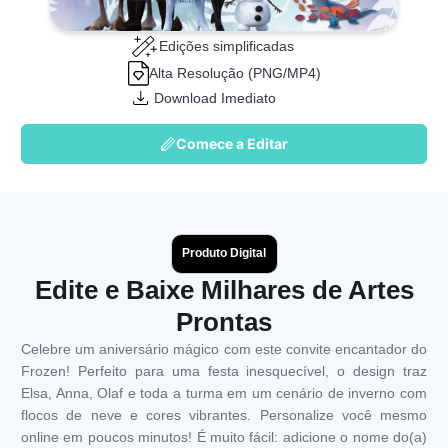
Edições simplificadas
Alta Resolução (PNG/MP4)
Download Imediato
Comece a Editar
Produto Digital
Edite e Baixe Milhares de Artes
Prontas
Celebre um aniversário mágico com este convite encantador do
Frozen! Perfeito para uma festa inesquecível, o design traz
Elsa, Anna, Olaf e toda a turma em um cenário de inverno com
flocos de neve e cores vibrantes. Personalize você mesmo
online em poucos minutos! É muito fácil: adicione o nome do(a)