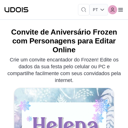
Convite de Aniversário Frozen
com Personagens para Editar
Online
Crie um convite encantador do Frozen! Edite os
dados da sua festa pelo celular ou PC e
compartilhe facilmente com seus convidados pela
internet.