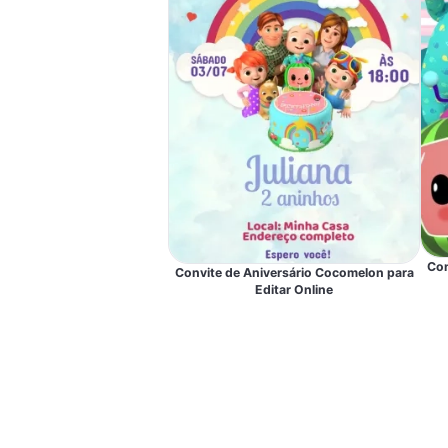
Con
Convite de Aniversário Cocomelon para
Editar Online