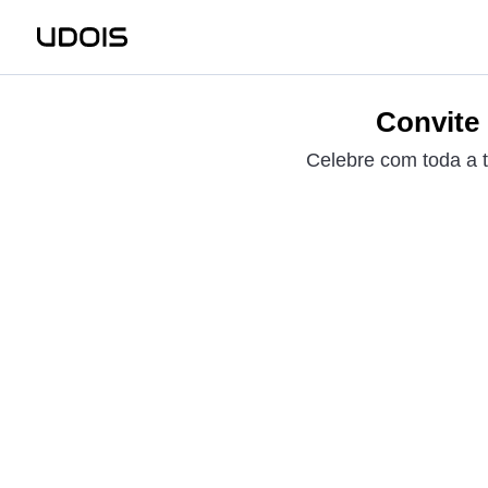
Convite 
Celebre com toda a t