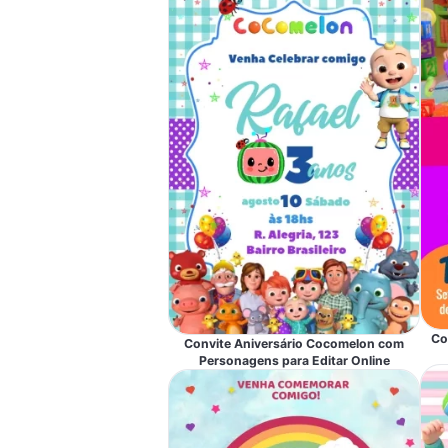
Co
Convite Aniversário Cocomelon com
Personagens para Editar Online