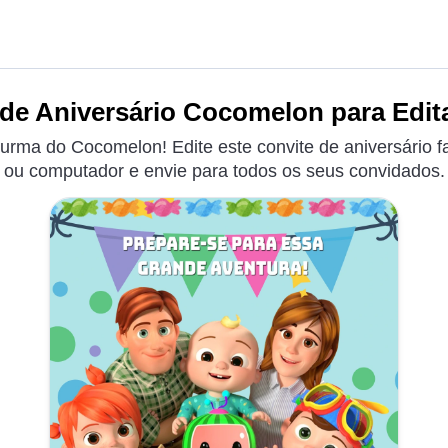
de Aniversário Cocomelon para Edit
urma do Cocomelon! Edite este convite de aniversário fa
ou computador e envie para todos os seus convidados.