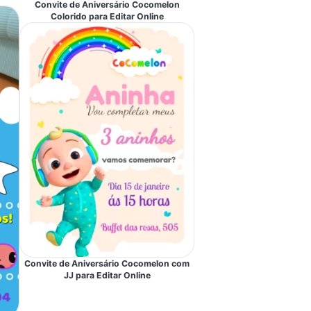
Convite de Aniversário Cocomelon
Colorido para Editar Online
Convite de Aniversário Cocomelon com
JJ para Editar Online