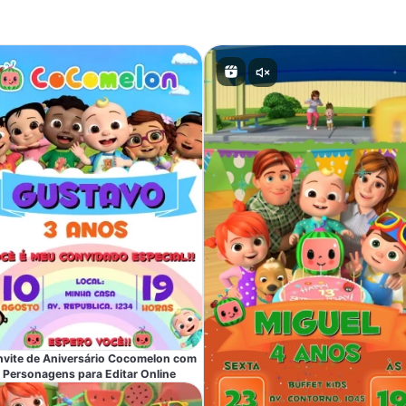
vite de Aniversário Cocomelon com
Personagens para Editar Online