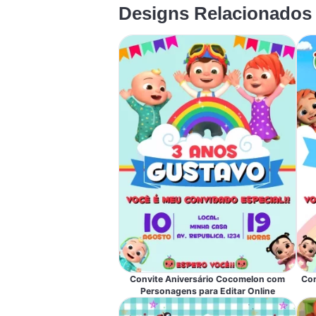
Designs Relacionados
Convite Aniversário Cocomelon com
Con
Personagens para Editar Online