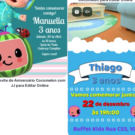
vite de Aniversário Cocomelon com
JJ para Editar Online