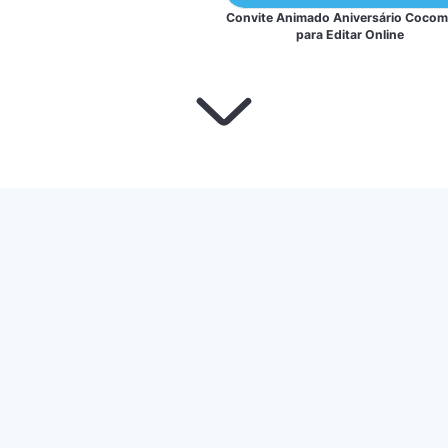
Convite Animado Aniversário Cocom
para Editar Online