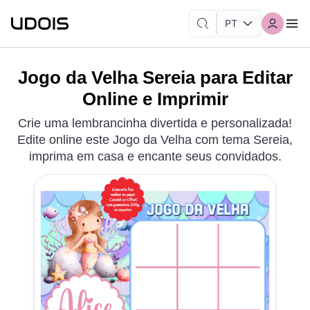
Jogo da Velha Sereia para Editar
Online e Imprimir
Crie uma lembrancinha divertida e personalizada!
Edite online este Jogo da Velha com tema Sereia,
imprima em casa e encante seus convidados.