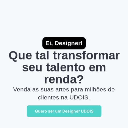
Ei, Designer!
Que tal transformar
seu talento em
renda?
Venda as suas artes para milhões de
clientes na UDOIS.
Quero ser um Designer UDOIS