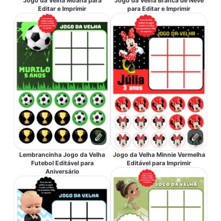
Jogo da Velha Moana para
Jogo da Velha Branca de Neve
Editar e Imprimir
para Editar e Imprimir
Lembrancinha Jogo da Velha
Jogo da Velha Minnie Vermelha
Futebol Editável para
Editável para Imprimir
Aniversário