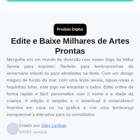
Produto Digital
Edite e Baixe Milhares de Artes
Prontas
Mergulhe em um mundo de diversão com nosso Jogo da Velha
Sereia para imprimir! Perfeito para lembrancinhas de
aniversário infantil ou para atividades na festa. Com um design
mágico de fundo do mar, com uma linda sereia, águas-vivas e
foquinhas fofas, este jogo vai encantar a todos. Edite online de
forma rápida e fácil: personalize com o nome e a idade da
criança. A edição é simples e o download é instantâneo!
Imprima em casa ou na gráfica e crie uma lembrança
inesquecível e interativa para os convidados.
Criado por
Gley Leobas
59083
vendas