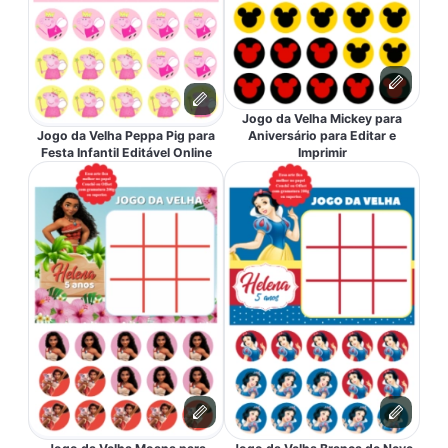
Jogo da Velha Mickey para
Jogo da Velha Peppa Pig para
Aniversário para Editar e
Festa Infantil Editável Online
Imprimir