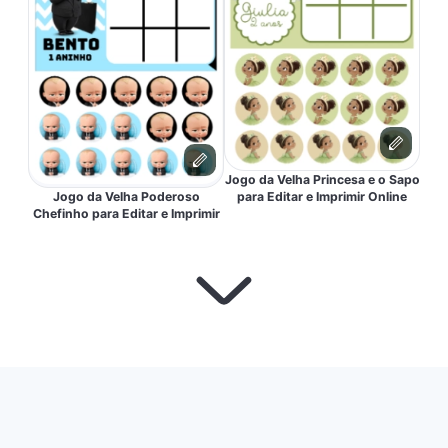
Jogo da Velha Princesa e o Sapo
Jogo da Velha Poderoso
para Editar e Imprimir Online
Chefinho para Editar e Imprimir