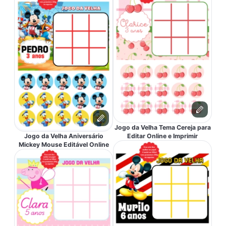
Jogo da Velha Tema Cereja para
Jogo da Velha Aniversário
Editar Online e Imprimir
Mickey Mouse Editável Online