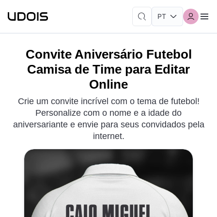
Convite Aniversário Futebol
Camisa de Time para Editar
Online
Crie um convite incrível com o tema de futebol!
Personalize com o nome e a idade do
aniversariante e envie para seus convidados pela
internet.