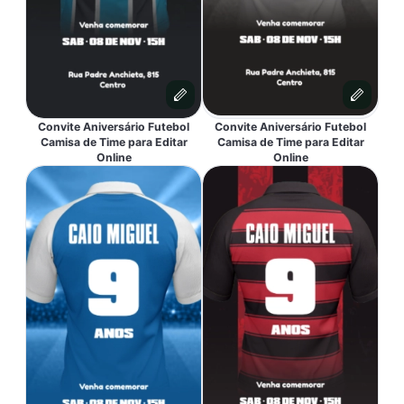
Convite Aniversário Futebol
Convite Aniversário Futebol
Camisa de Time para Editar
Camisa de Time para Editar
Online
Online