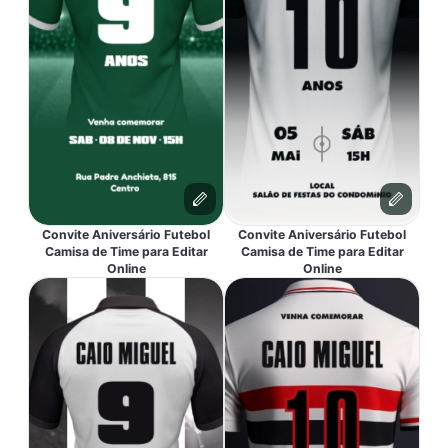
Convite Aniversário Futebol
Convite Aniversário Futebol
Camisa de Time para Editar
Camisa de Time para Editar
Online
Online