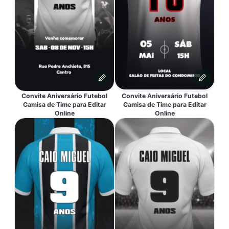
Convite Aniversário Futebol
Convite Aniversário Futebol
Camisa de Time para Editar
Camisa de Time para Editar
Online
Online