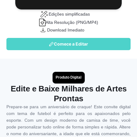
Edições simplificadas
Alta Resolução (PNG/MP4)
Download Imediato
Comece a Editar
Produto Digital
Edite e Baixe Milhares de Artes
Prontas
Prepare-se para um aniversário de craque! Este convite digital
com tema de futebol é perfeito para os apaixonados pelo
esporte. Com um design moderno de camisa de time, você
pode personalizar tudo online de forma simples e rápida. Altere
o nome do aniversariante, a idade que ele está comemorando,