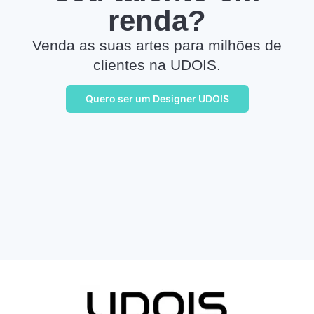
renda?
Venda as suas artes para milhões de
clientes na UDOIS.
Quero ser um Designer UDOIS