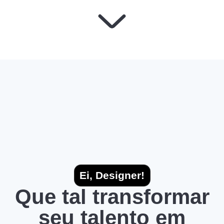
Ei, Designer!
Que tal transformar
seu talento em