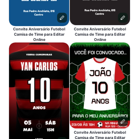
Convite Aniversário Futebol
Convite Aniversário Futebol
Camisa de Time para Editar
Camisa de Time para Editar
Online
Online
Convite Aniversário Futebol
Camisa de Time para Editar