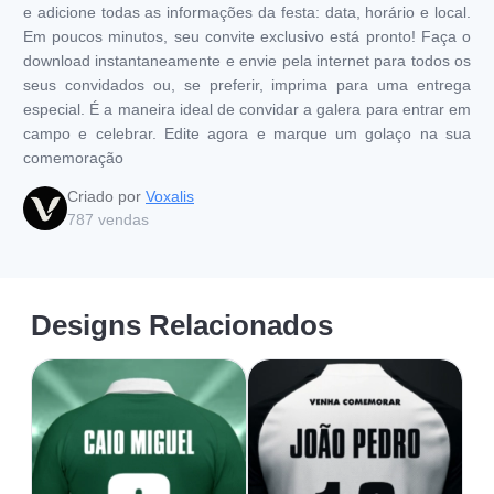
e adicione todas as informações da festa: data, horário e local.
Em poucos minutos, seu convite exclusivo está pronto! Faça o
download instantaneamente e envie pela internet para todos os
seus convidados ou, se preferir, imprima para uma entrega
especial. É a maneira ideal de convidar a galera para entrar em
campo e celebrar. Edite agora e marque um golaço na sua
comemoração
Criado por
Voxalis
787
vendas
Designs Relacionados