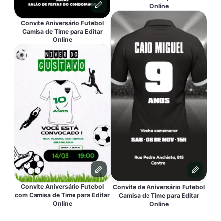
Online
Convite Aniversário Futebol
Camisa de Time para Editar
Online
Convite Aniversário Futebol
Convite de Aniversário Futebol
com Camisa de Time para Editar
Camisa de Time para Editar
Online
Online