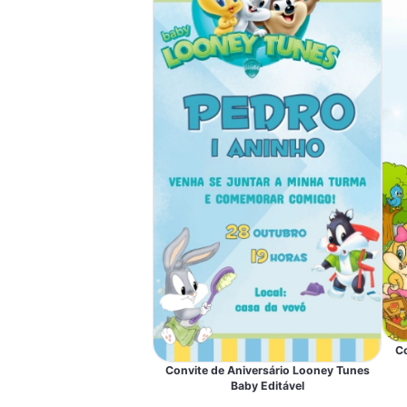
Co
Convite de Aniversário Looney Tunes
Baby Editável