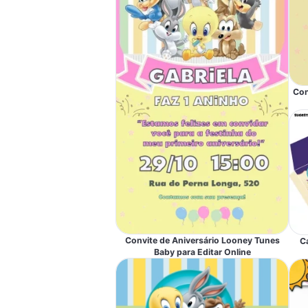
Con
Convite de Aniversário Looney Tunes
C
Baby para Editar Online