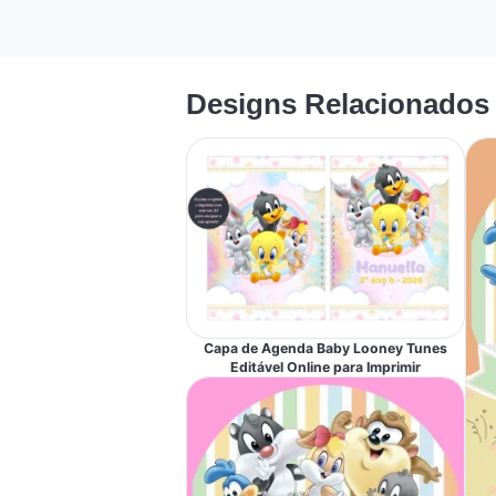
Designs Relacionados
Capa de Agenda Baby Looney Tunes
Editável Online para Imprimir