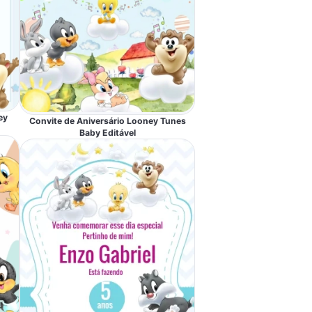
ey
Convite de Aniversário Looney Tunes
Baby Editável