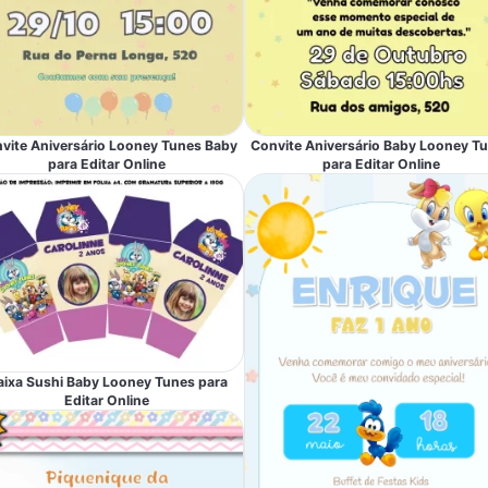
vite Aniversário Looney Tunes Baby
Convite Aniversário Baby Looney T
para Editar Online
para Editar Online
aixa Sushi Baby Looney Tunes para
Editar Online