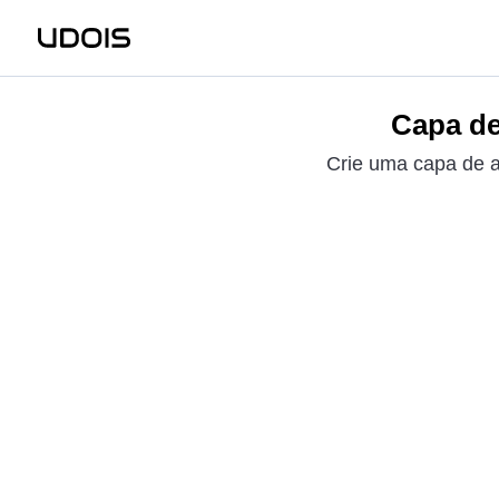
Capa de
Crie uma capa de a