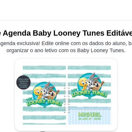
 Agenda Baby Looney Tunes Editáve
genda exclusiva! Edite online com os dados do aluno, b
organizar o ano letivo com os Baby Looney Tunes.