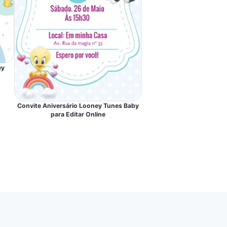
ey
Convite Aniversário Looney Tunes Baby
para Editar Online