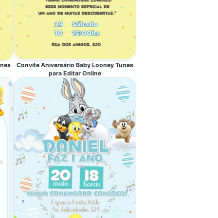
unes
Convite Aniversário Baby Looney Tunes
para Editar Online