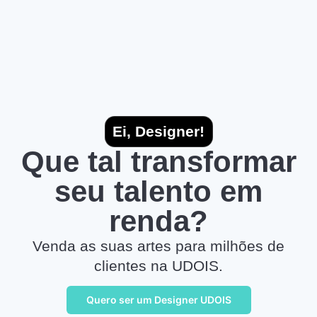
Ei, Designer!
Que tal transformar
seu talento em
renda?
Venda as suas artes para milhões de
clientes na UDOIS.
Quero ser um Designer UDOIS