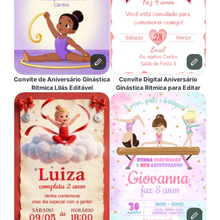
Convite de Aniversário Ginástica
Convite Digital Aniversário
Rítmica Lilás Editável
Ginástica Rítmica para Editar