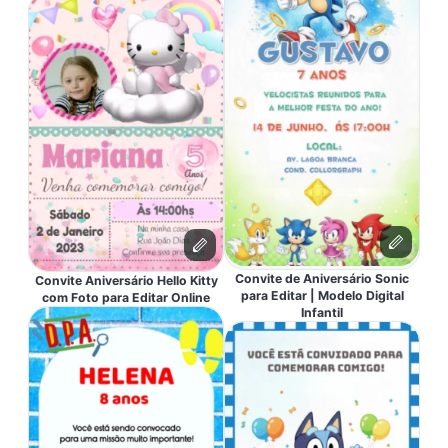
Convite de Aniversário Sonic
Convite Aniversário Hello Kitty
para Editar | Modelo Digital
com Foto para Editar Online
Infantil