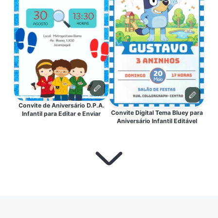
Convite de Aniversário D.P.A.
Convite Digital Tema Bluey para
Infantil para Editar e Enviar
Aniversário Infantil Editável