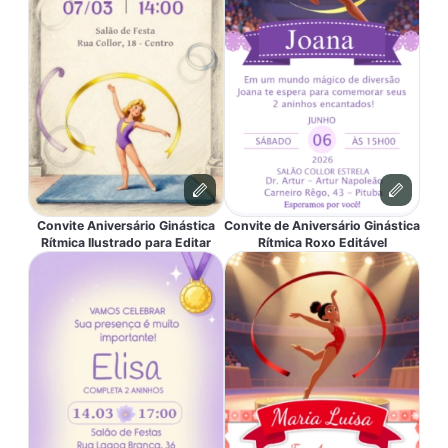
Convite Aniversário Ginástica
Convite de Aniversário Ginástica
Rítmica Ilustrado para Editar
Rítmica Roxo Editável