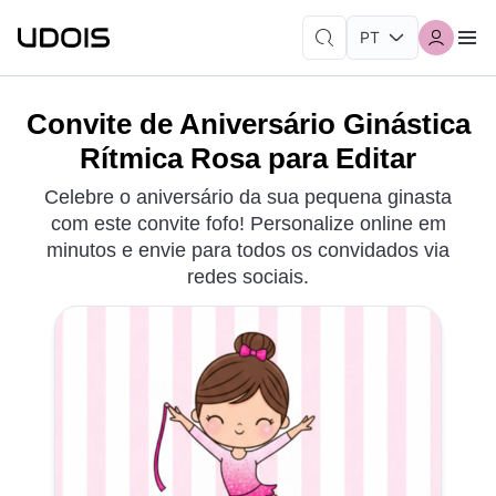
Convite de Aniversário Ginástica
Rítmica Rosa para Editar
Celebre o aniversário da sua pequena ginasta
com este convite fofo! Personalize online em
minutos e envie para todos os convidados via
redes sociais.