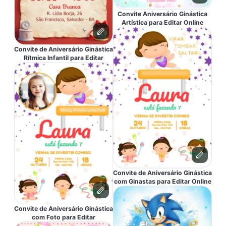
Convite Aniversário Ginástica
Artística para Editar Online
Convite de Aniversário Ginástica
Rítmica Infantil para Editar
Convite de Aniversário Ginástica
com Ginastas para Editar Online
Convite de Aniversário Ginástica
com Foto para Editar