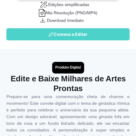
Edições simplificadas
Alta Resolução (PNG/MP4)
Download Imediato
Comece a Editar
Produto Digital
Edite e Baixe Milhares de Artes
Prontas
Prepare-se para uma comemoração cheia de charme e
movimento! Este convite digital com o tema de ginástica rítmica
é perfeito para celebrar o aniversário da sua pequena atleta.
Com um design adorável, apresentando uma ginasta fofa em
tons de rosa e um fundo listrado delicado, ele vai encantar
todos os convidados. A personalização é super simples e