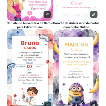
Convite de Aniversário da Barbie
Convite de Aniversário da Barbie
para Editar Online
para Editar Online