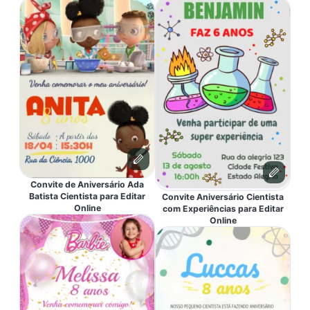
Convite de Aniversário Ada
Batista Cientista para Editar
Convite Aniversário Cientista
Online
com Experiências para Editar
Online