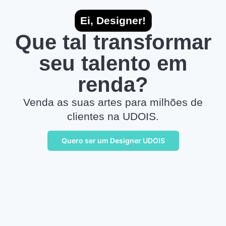
Ei, Designer!
Que tal transformar
seu talento em
renda?
Venda as suas artes para milhões de
clientes na UDOIS.
Quero ser um Designer UDOIS