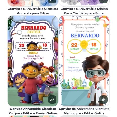
Convite de Aniversário Cientista
Convite de Aniversário Minion
Aquarela para Editar
Roxo Cientista para Editar
Convite Aniversário Cientista
Convite de Aniversário Cientista
Cid para Editar e Enviar Online
Menino para Editar Online