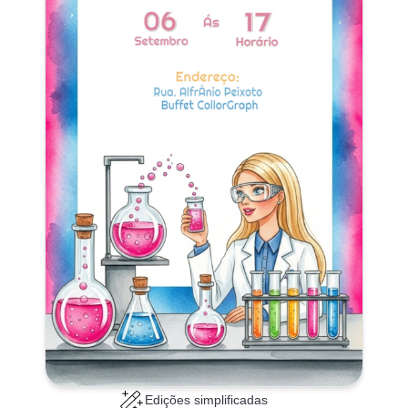
Edições simplificadas