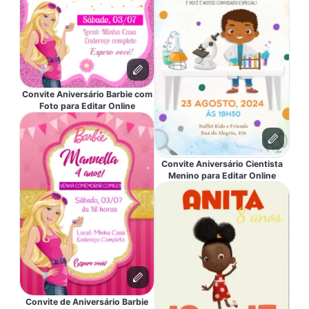
Convite Aniversário Barbie com
Foto para Editar Online
Convite Aniversário Cientista
Menino para Editar Online
Convite de Aniversário Barbie