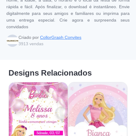
rápida e fácil. Após finalizar, o download é instantâneo. Envie
digitalmente para seus amigos e familiares ou imprima para
uma entrega especial. Crie agora e surpreenda seus
convidados
Criado por
CollorGraph Convites
3913
vendas
Designs Relacionados