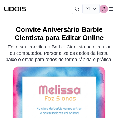
Convite Aniversário Barbie
Cientista para Editar Online
Edite seu convite da Barbie Cientista pelo celular
ou computador. Personalize os dados da festa,
baixe e envie para todos de forma rápida e prática.