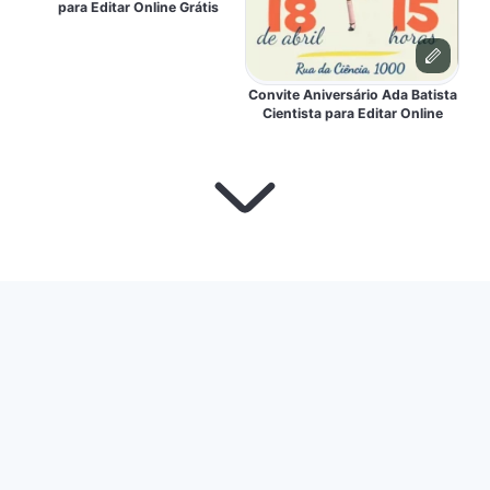
para Editar Online Grátis
Convite Aniversário Ada Batista
Cientista para Editar Online