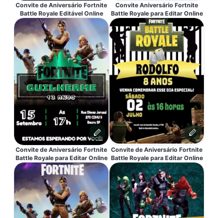
Convite de Aniversário Fortnite
Convite Aniversário Fortnite
Battle Royale Editável Online
Battle Royale para Editar Online
Convite de Aniversário Fortnite
Convite de Aniversário Fortnite
Battle Royale para Editar Online
Battle Royale para Editar Online