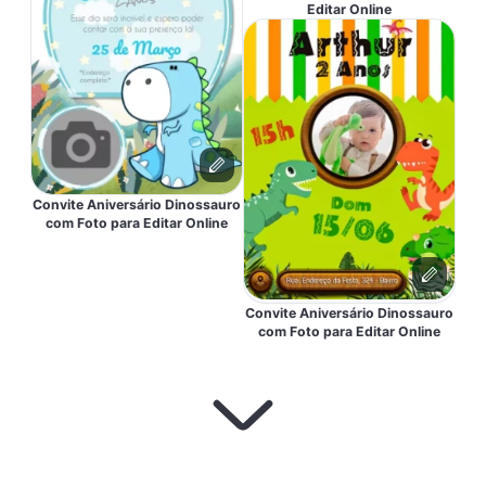
Editar Online
Convite Aniversário Dinossauro
com Foto para Editar Online
Convite Aniversário Dinossauro
com Foto para Editar Online