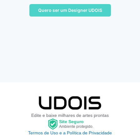
Quero ser um Designer UDOIS
Edite e baixe milhares de artes prontas
Site Seguro
Ambiente protegido.
Termos de Uso e a Política de Privacidade