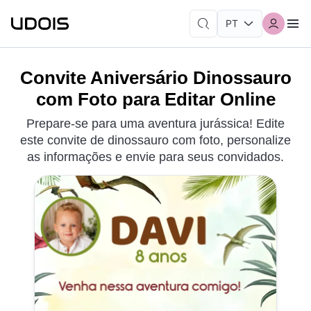
Convite Aniversário Dinossauro
com Foto para Editar Online
Prepare-se para uma aventura jurássica! Edite
este convite de dinossauro com foto, personalize
as informações e envie para seus convidados.