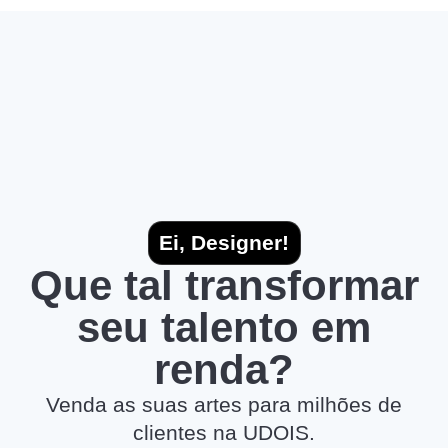
Ei, Designer!
Que tal transformar
seu talento em
renda?
Venda as suas artes para milhões de
clientes na UDOIS.