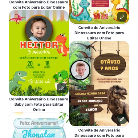
Convite Aniversário Dinossauro
com Foto para Editar Online
Convite de Aniversário
Dinossauro com Foto para
Editar Online
Convite Aniversário Dinossauro
Baby com Foto para Editar
Online
Convite de Aniversário
Dinossauro com Foto para