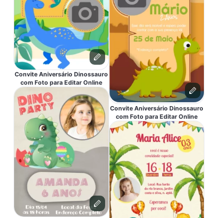
Convite Aniversário Dinossauro
com Foto para Editar Online
Convite Aniversário Dinossauro
com Foto para Editar Online