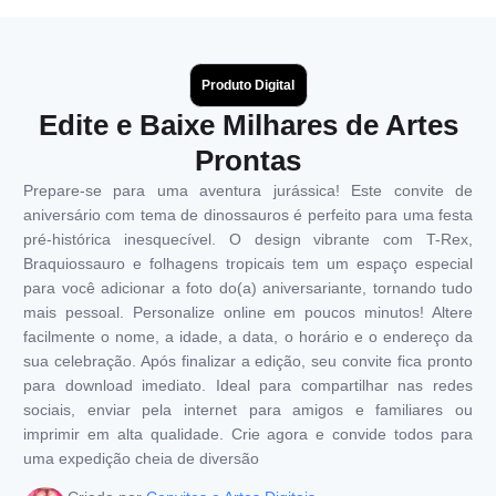
Produto Digital
Edite e Baixe Milhares de Artes
Prontas
Prepare-se para uma aventura jurássica! Este convite de
aniversário com tema de dinossauros é perfeito para uma festa
pré-histórica inesquecível. O design vibrante com T-Rex,
Braquiossauro e folhagens tropicais tem um espaço especial
para você adicionar a foto do(a) aniversariante, tornando tudo
mais pessoal. Personalize online em poucos minutos! Altere
facilmente o nome, a idade, a data, o horário e o endereço da
sua celebração. Após finalizar a edição, seu convite fica pronto
para download imediato. Ideal para compartilhar nas redes
sociais, enviar pela internet para amigos e familiares ou
imprimir em alta qualidade. Crie agora e convide todos para
uma expedição cheia de diversão