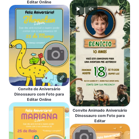
Editar Online
Convite de Aniversário
Dinossauro com Foto para
Editar Online
Convite Animado Aniversário
Dinossauro com Foto para
Editar