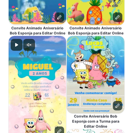
Convite Animado Aniversário
Convite Animado Aniversário
Bob Esponja para Editar Online
Bob Esponja para Editar Online
Convite Aniversário Bob
Esponja com a Turma para
Editar Online