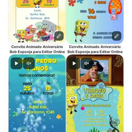
Convite Animado Aniversário
Convite Animado Aniversário
Bob Esponja para Editar Online
Bob Esponja para Editar Online