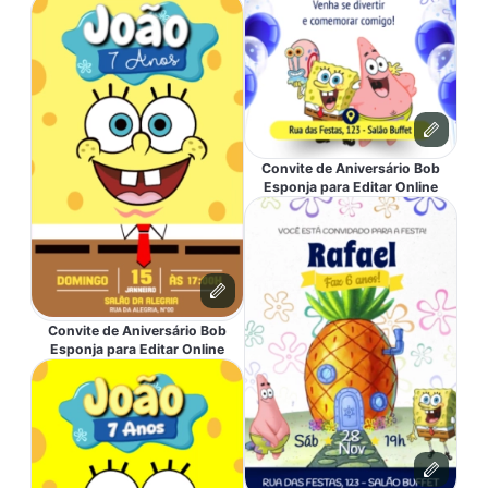
Convite de Aniversário Bob
Esponja para Editar Online
Convite de Aniversário Bob
Esponja para Editar Online