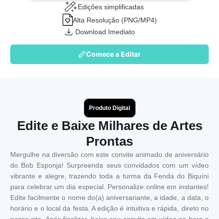
Edições simplificadas
Alta Resolução (PNG/MP4)
Download Imediato
Comece a Editar
Produto Digital
Edite e Baixe Milhares de Artes
Prontas
Mergulhe na diversão com este convite animado de aniversário
do Bob Esponja! Surpreenda seus convidados com um vídeo
vibrante e alegre, trazendo toda a turma da Fenda do Biquíni
para celebrar um dia especial. Personalize online em instantes!
Edite facilmente o nome do(a) aniversariante, a idade, a data, o
horário e o local da festa. A edição é intuitiva e rápida, direto no