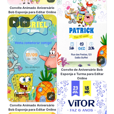
Convite Animado Aniversário
Bob Esponja para Editar Online
Convite de Aniversário Bob
Esponja e Turma para Editar
Online
Convite Animado Aniversário
Bob Esponja para Editar Online