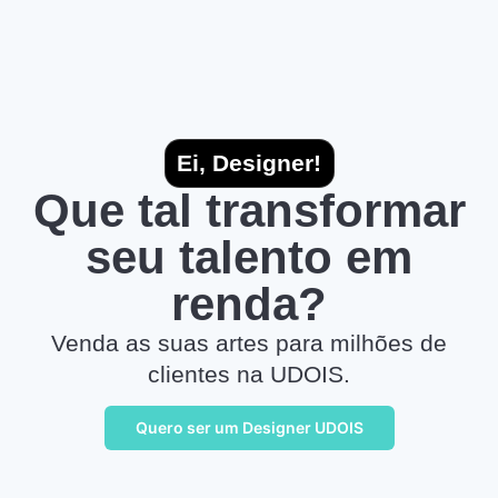
Ei, Designer!
Que tal transformar
seu talento em
renda?
Venda as suas artes para milhões de
clientes na UDOIS.
Quero ser um Designer UDOIS