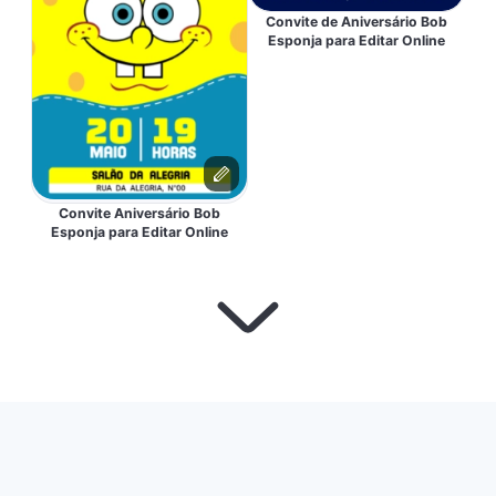
Convite de Aniversário Bob
Esponja para Editar Online
Convite Aniversário Bob
Esponja para Editar Online