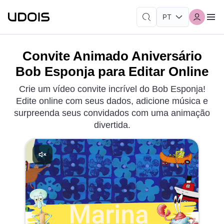
Convite Animado Aniversário
Bob Esponja para Editar Online
Crie um vídeo convite incrível do Bob Esponja!
Edite online com seus dados, adicione música e
surpreenda seus convidados com uma animação
divertida.