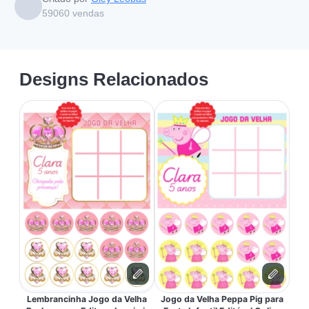
59060
vendas
Designs Relacionados
Lembrancinha Jogo da Velha
Jogo da Velha Peppa Pig para