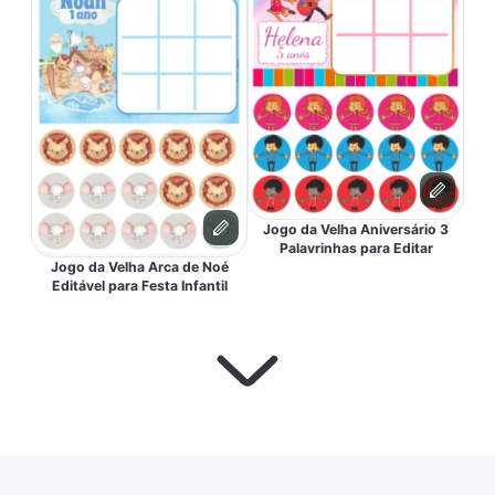
Jogo da Velha Aniversário 3
Palavrinhas para Editar
Jogo da Velha Arca de Noé
Editável para Festa Infantil