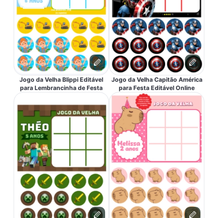
Jogo da Velha Blippi Editável
Jogo da Velha Capitão América
para Lembrancinha de Festa
para Festa Editável Online