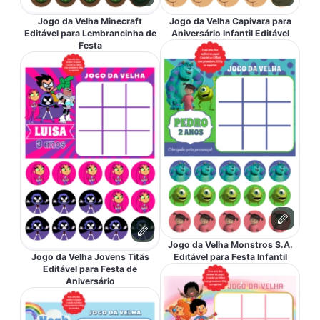
Jogo da Velha Minecraft
Jogo da Velha Capivara para
Editável para Lembrancinha de
Aniversário Infantil Editável
Festa
Jogo da Velha Monstros S.A.
Jogo da Velha Jovens Titãs
Editável para Festa Infantil
Editável para Festa de
Aniversário