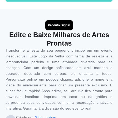
Produto Digital
Edite e Baixe Milhares de Artes
Prontas
Transforme a festa do seu pequeno príncipe em um evento
inesquecível! Este Jogo da Velha com tema de realeza é a
lembrancinha perfeita e uma atividade divertida para as
crianças. Com um design sofisticado em azul marinho e
dourado, decorado com coroas, ele encanta a todos.
Personalize online em poucos cliques: adicione o nome e a
idade do aniversariante para criar um presente exclusivo. É
super fácil e rápido! Após editar, seu arquivo fica pronto para
download imediato. Imprima em casa ou na gráfica e
surpreenda seus convidados com uma recordação criativa e
interativa. Garanta já a diversão do seu evento real
Criado por
Gley Leobas