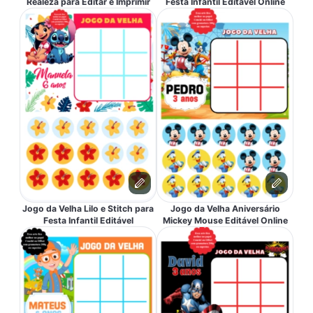
Realeza para Editar e Imprimir
Festa Infantil Editável Online
Jogo da Velha Lilo e Stitch para
Jogo da Velha Aniversário
Festa Infantil Editável
Mickey Mouse Editável Online