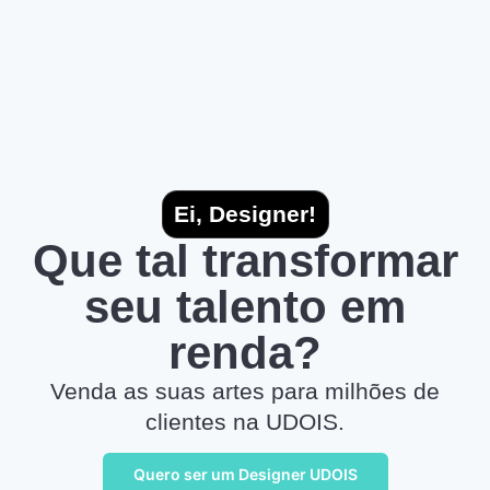
Ei, Designer!
Que tal transformar
seu talento em
renda?
Venda as suas artes para milhões de
clientes na UDOIS.
Quero ser um Designer UDOIS