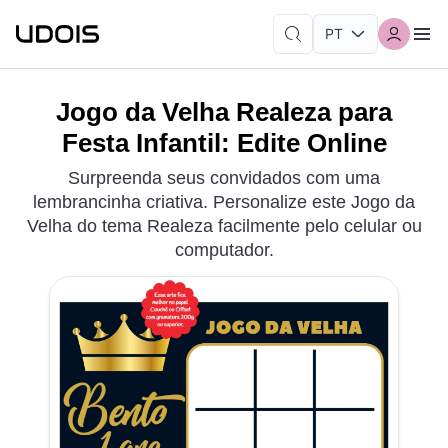
Jogo da Velha Realeza para
Festa Infantil: Edite Online
Surpreenda seus convidados com uma
lembrancinha criativa. Personalize este Jogo da
Velha do tema Realeza facilmente pelo celular ou
computador.