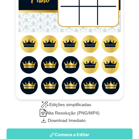
Edições simplificadas
Alta Resolução (PNG/MP4)
Download Imediato
Comece a Editar