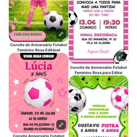
Convite de Aniversário Futebol
Feminino Rosa Editável
Convite de Aniversário Futebol
Feminino Rosa para Editar
Convite Aniversário Futebol