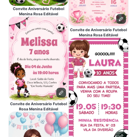
Convite Aniversário Futebol
Menina Rosa Editável
Convite de Aniversário Futebol
Menina Rosa Editável
Convite de Aniversário Futebol
Rosa Menina Editável