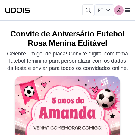
Convite de Aniversário Futebol
Rosa Menina Editável
Celebre um gol de placa! Convite digital com tema
futebol feminino para personalizar com os dados
da festa e enviar para todos os convidados online.