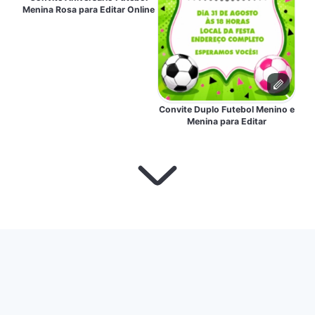
Menina Rosa para Editar Online
Convite Duplo Futebol Menino e
Menina para Editar