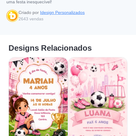
uma festa inesquecível!
Criado por
Idesign Personalizados
2643
vendas
Designs Relacionados