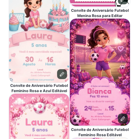
Convite de Aniversário Futebol
Menina Rosa para Editar
Convite de Aniversário Futebol
Feminino Rosa e Azul Editável
Convite de Aniversário Futebol
Feminino Rosa Editável