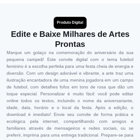
Produto Digital
Edite e Baixe Milhares de Artes
Prontas
Marque um golaço na comemoração do aniversário da sua
pequena campeã! Este convite digital com o tema futebol
feminino é a escolha perfeita para uma festa cheia de energia e
diversão. Com um design adorável e vibrante, a arte traz uma
ilustração encantadora de uma menina jogadora em um campo
de futebol, com detalhes fofos em tons de rosa que dão um
toque especial. Personalizar é muito fácil: você pode editar
online todos os textos, incluindo o nome da aniversariante,
idade, data, horário e o local da festa. Após a edição, o
download é imediato! Envie seu convite de forma prática e
ecológica pela internet, compartilhando com amigos e
familiares através de mensageiros e redes sociais, ou se
preferir, imprima para uma entrega tradicional. Prepare-se para