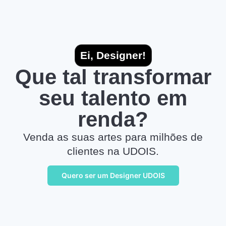
Ei, Designer!
Que tal transformar
seu talento em
renda?
Venda as suas artes para milhões de
clientes na UDOIS.
Quero ser um Designer UDOIS