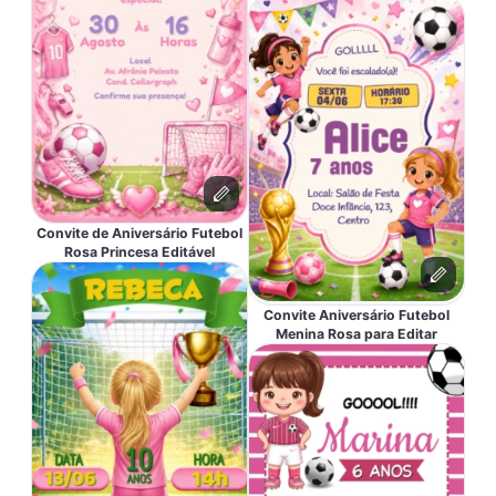
Convite de Aniversário Futebol
Rosa Princesa Editável
Convite Aniversário Futebol
Menina Rosa para Editar