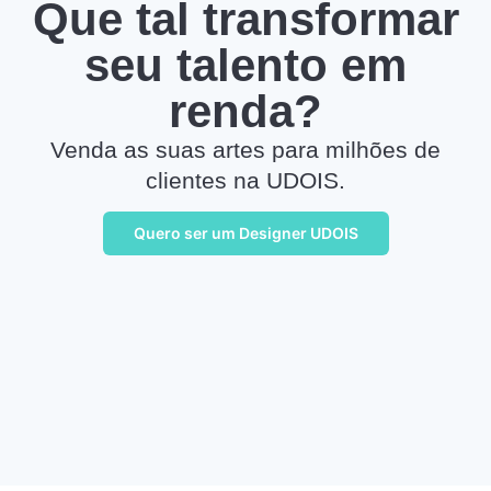
Que tal transformar
seu talento em
renda?
Venda as suas artes para milhões de
clientes na UDOIS.
Quero ser um Designer UDOIS