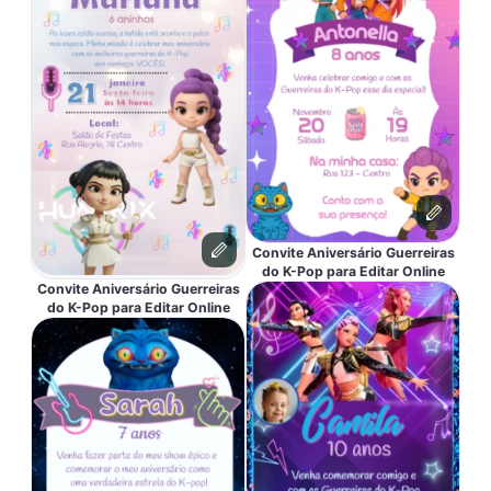
Convite Aniversário Guerreiras
do K-Pop para Editar Online
Convite Aniversário Guerreiras
do K-Pop para Editar Online