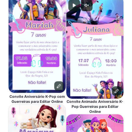
Convite Aniversário K-Pop com
Guerreiras para Editar Online
Convite Animado Aniversário K-
Pop Guerreiras para Editar
Online