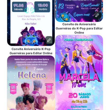
Convite de Aniversário
Guerreiras do K-Pop para Editar
Online
Convite Aniversário K-Pop
Guerreiras para Editar Online