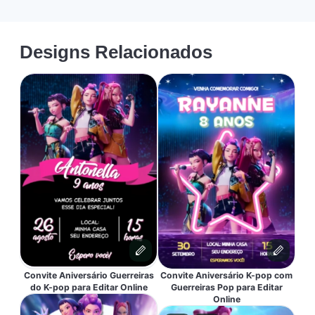
Designs Relacionados
Convite Aniversário Guerreiras
Convite Aniversário K-pop com
do K-pop para Editar Online
Guerreiras Pop para Editar
Online