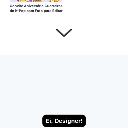
Convite Aniversário Guerreiras
do K-Pop com Foto para Editar
Ei, Designer!