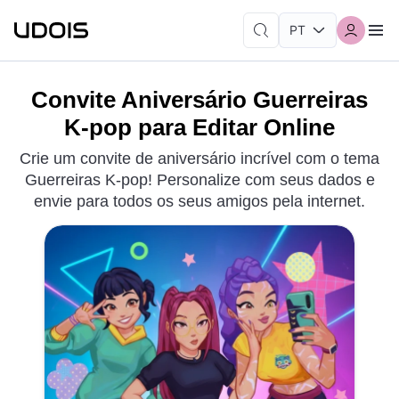
Convite Aniversário Guerreiras
K-pop para Editar Online
Crie um convite de aniversário incrível com o tema
Guerreiras K-pop! Personalize com seus dados e
envie para todos os seus amigos pela internet.