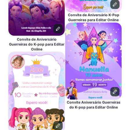
Convite de Aniversário K-Pop
Guerreiras para Editar Online
Convite de Aniversário
Guerreiras do K-pop para Editar
Online
Convite Aniversário Guerreiras
do K-pop para Editar Online