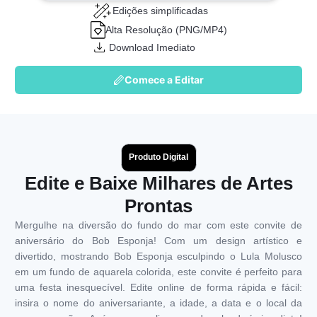
Edições simplificadas
Alta Resolução (PNG/MP4)
Download Imediato
Comece a Editar
Produto Digital
Edite e Baixe Milhares de Artes
Prontas
Mergulhe na diversão do fundo do mar com este convite de
aniversário do Bob Esponja! Com um design artístico e
divertido, mostrando Bob Esponja esculpindo o Lula Molusco
em um fundo de aquarela colorida, este convite é perfeito para
uma festa inesquecível. Edite online de forma rápida e fácil:
insira o nome do aniversariante, a idade, a data e o local da