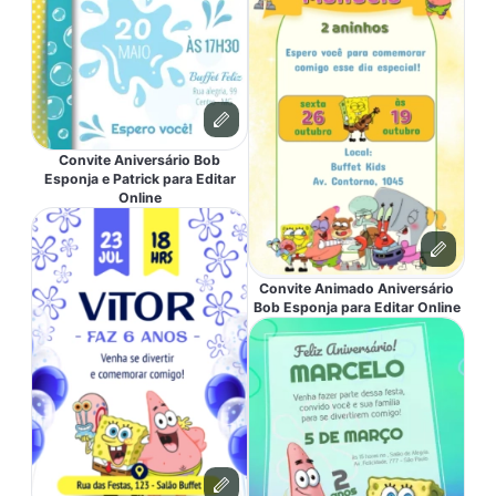
Convite Aniversário Bob
Esponja e Patrick para Editar
Online
Convite Animado Aniversário
Bob Esponja para Editar Online