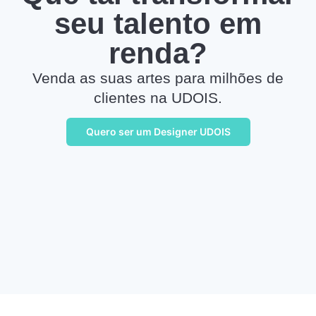
seu talento em
renda?
Venda as suas artes para milhões de
clientes na UDOIS.
Quero ser um Designer UDOIS