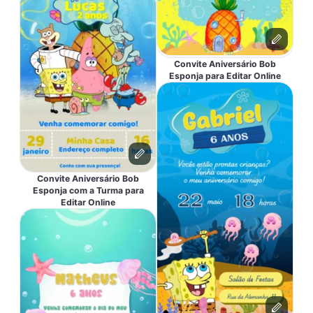
Convite Aniversário Bob
Esponja para Editar Online
Convite Aniversário Bob
Esponja com a Turma para
Editar Online