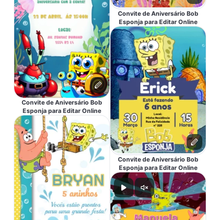
Convite de Aniversário Bob
Esponja para Editar Online
Convite de Aniversário Bob
Esponja para Editar Online
Convite de Aniversário Bob
Esponja para Editar Online