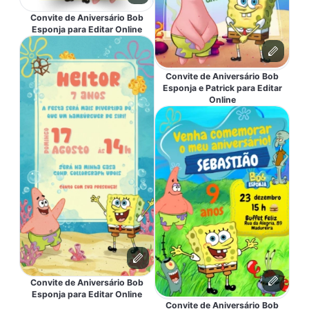
Convite de Aniversário Bob
Esponja para Editar Online
Convite de Aniversário Bob
Esponja e Patrick para Editar
Online
Convite de Aniversário Bob
Esponja para Editar Online
Convite de Aniversário Bob