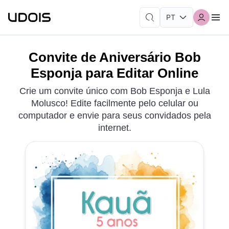
Convite de Aniversário Bob
Esponja para Editar Online
Crie um convite único com Bob Esponja e Lula
Molusco! Edite facilmente pelo celular ou
computador e envie para seus convidados pela
internet.