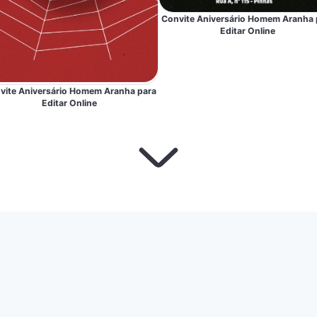
Convite Aniversário Homem Aranha 
Editar Online
vite Aniversário Homem Aranha para
Editar Online