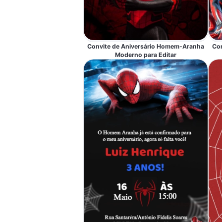
Convite de Aniversário Homem-Aranha
Co
Moderno para Editar