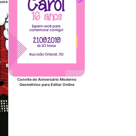
para
Convite de Aniversário Moderno
Geométrico para Editar Online