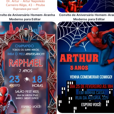
nvite de Aniversário Homem-Aranha
Convite de Aniversário Homem-Ara
Moderno para Editar
Moderno para Editar