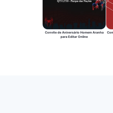
Convite de Aniversário Homem Aranha
Con
para Editar Online