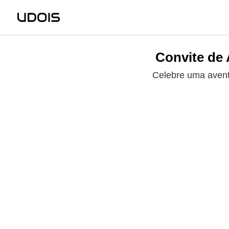
Convite de
Celebre uma avent