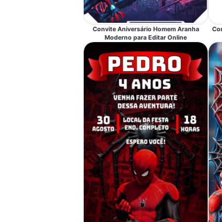
Convite Aniversário Homem Aranha
Co
Moderno para Editar Online