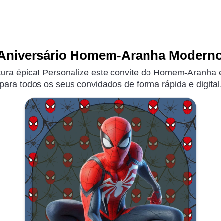
 Aniversário Homem-Aranha Moderno 
ura épica! Personalize este convite do Homem-Aranha 
para todos os seus convidados de forma rápida e digital