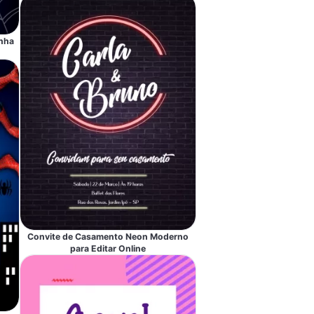
nha
Convite de Casamento Neon Moderno
para Editar Online