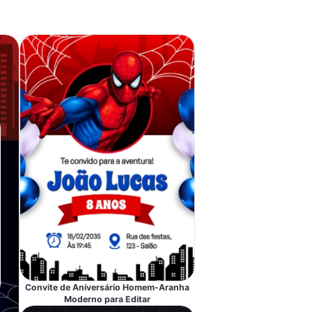
Convite de Aniversário Homem-Aranha
Moderno para Editar