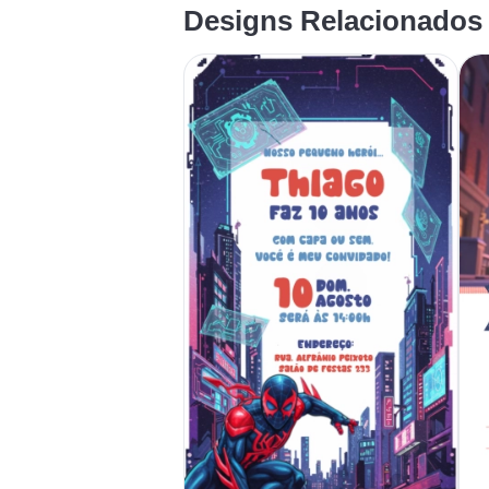
Designs Relacionados