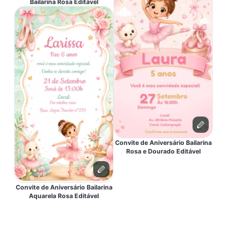
Bailarina Rosa Editável
Convite de Aniversário Bailarina
Rosa e Dourado Editável
Convite de Aniversário Bailarina
Aquarela Rosa Editável