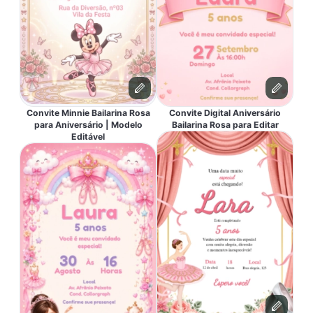
Convite Minnie Bailarina Rosa
Convite Digital Aniversário
para Aniversário | Modelo
Bailarina Rosa para Editar
Editável