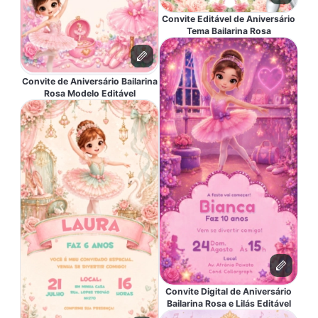
Convite Editável de Aniversário
Tema Bailarina Rosa
Convite de Aniversário Bailarina
Rosa Modelo Editável
Convite Digital de Aniversário
Bailarina Rosa e Lilás Editável