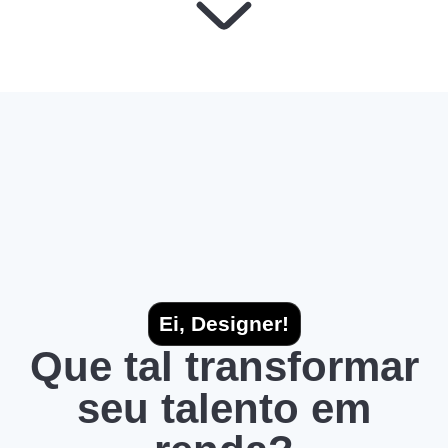
Ei, Designer!
Que tal transformar
seu talento em