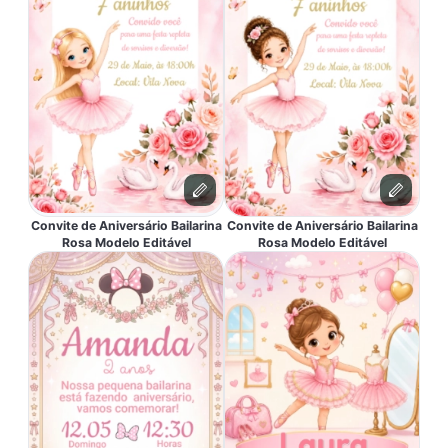
Convite de Aniversário Bailarina
Convite de Aniversário Bailarina
Rosa Modelo Editável
Rosa Modelo Editável