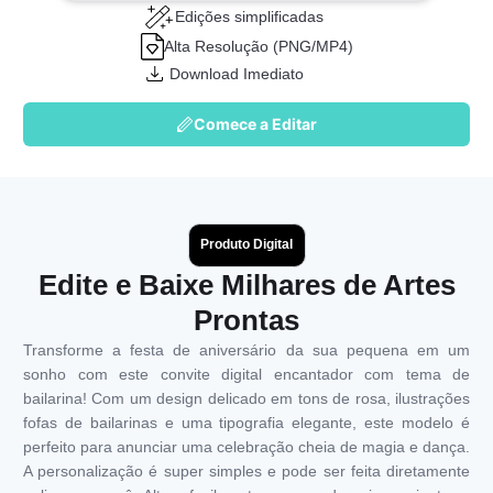
Edições simplificadas
Alta Resolução (PNG/MP4)
Download Imediato
Comece a Editar
Produto Digital
Edite e Baixe Milhares de Artes
Prontas
Transforme a festa de aniversário da sua pequena em um
sonho com este convite digital encantador com tema de
bailarina! Com um design delicado em tons de rosa, ilustrações
fofas de bailarinas e uma tipografia elegante, este modelo é
perfeito para anunciar uma celebração cheia de magia e dança.
A personalização é super simples e pode ser feita diretamente