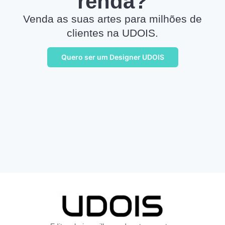
renda?
Venda as suas artes para milhões de
clientes na UDOIS.
Quero ser um Designer UDOIS