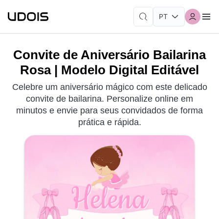
Convite de Aniversário Bailarina
Rosa | Modelo Digital Editável
Celebre um aniversário mágico com este delicado
convite de bailarina. Personalize online em
minutos e envie para seus convidados de forma
prática e rápida.