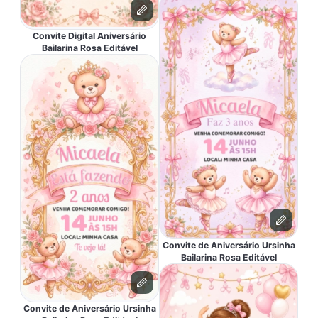
Convite Digital Aniversário
Bailarina Rosa Editável
Convite de Aniversário Ursinha
Bailarina Rosa Editável
Convite de Aniversário Ursinha