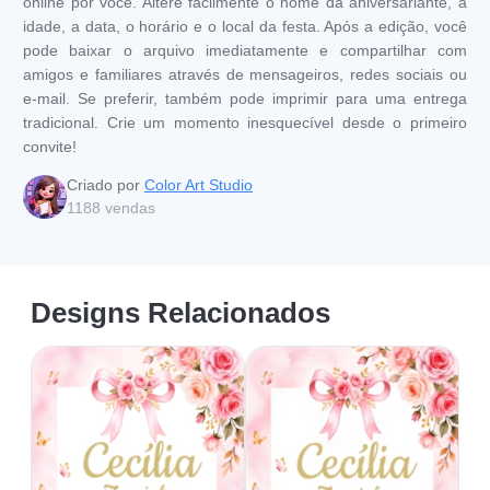
online por você. Altere facilmente o nome da aniversariante, a
idade, a data, o horário e o local da festa. Após a edição, você
pode baixar o arquivo imediatamente e compartilhar com
amigos e familiares através de mensageiros, redes sociais ou
e-mail. Se preferir, também pode imprimir para uma entrega
tradicional. Crie um momento inesquecível desde o primeiro
convite!
Criado por
Color Art Studio
1188
vendas
Designs Relacionados