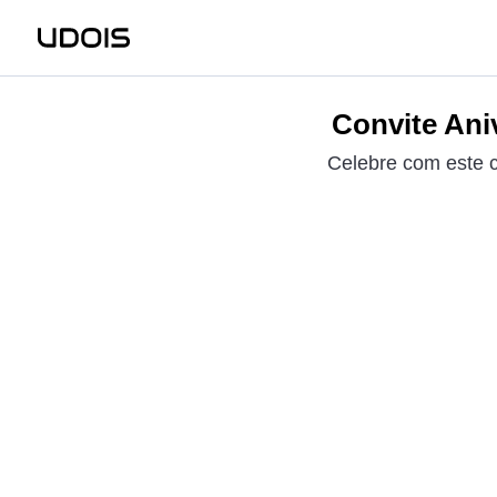
Convite Aniv
Celebre com este c