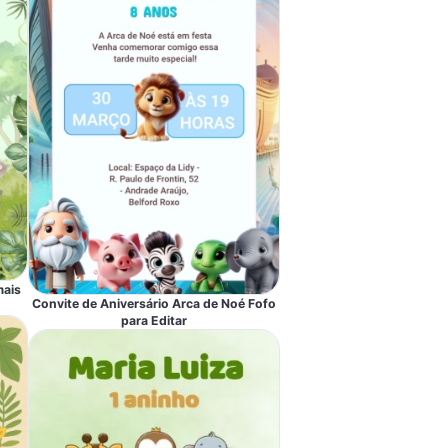
mais
Convite de Aniversário Arca de Noé Fofo
para Editar