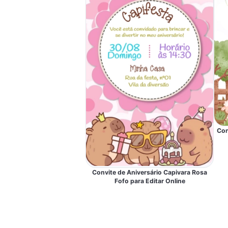
Con
Convite de Aniversário Capivara Rosa
Fofo para Editar Online