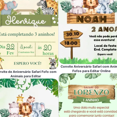
Convite Aniversário Safari com Ani
Fofos para Editar Online
vite de Aniversário Safari Fofo com
Animais para Editar