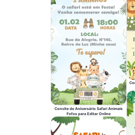
Con
Convite de Aniversário Safari Animais
Fofos para Editar Online