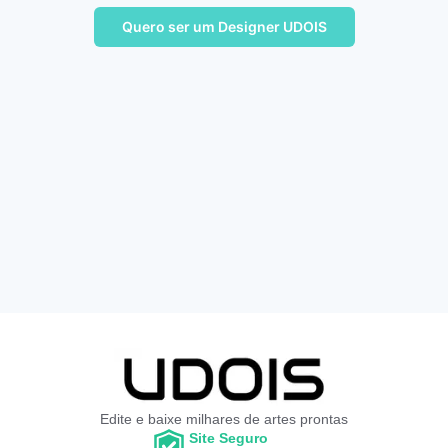
Quero ser um Designer UDOIS
Edite e baixe milhares de artes prontas
Site Seguro