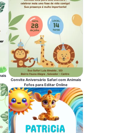
mais
Convite Aniversário Safari com Animais
Fofos para Editar Online