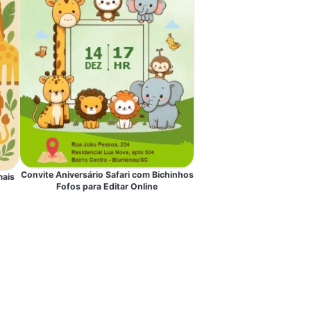
Convite Aniversário Safari com Bichinhos
mais
Fofos para Editar Online