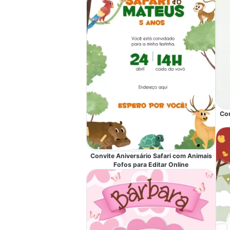
Con
Convite Aniversário Safari com Animais
Fofos para Editar Online