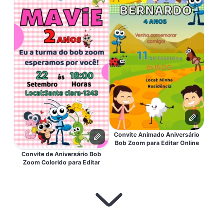
Convite Animado Aniversário
Bob Zoom para Editar Online
Convite de Aniversário Bob
Zoom Colorido para Editar