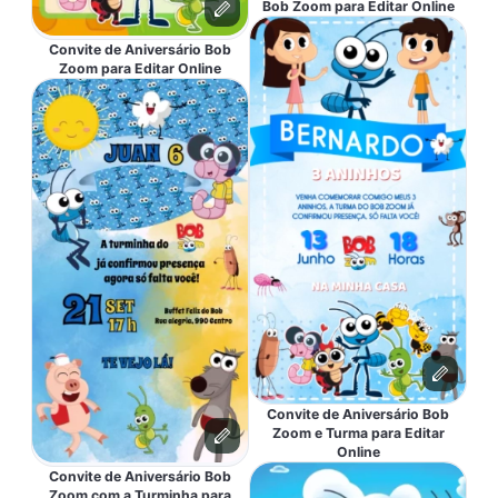
Bob Zoom para Editar Online
Convite de Aniversário Bob
Zoom para Editar Online
Convite de Aniversário Bob
Zoom e Turma para Editar
Online
Convite de Aniversário Bob
Zoom com a Turminha para