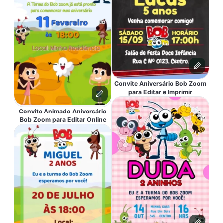
Convite Aniversário Bob Zoom
para Editar e Imprimir
Convite Animado Aniversário
Bob Zoom para Editar Online