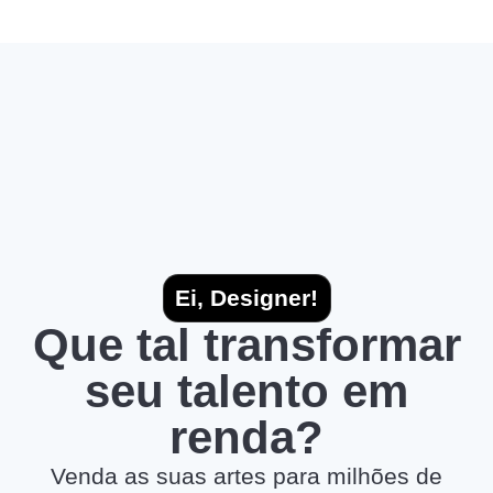
Ei, Designer!
Que tal transformar
seu talento em
renda?
Venda as suas artes para milhões de