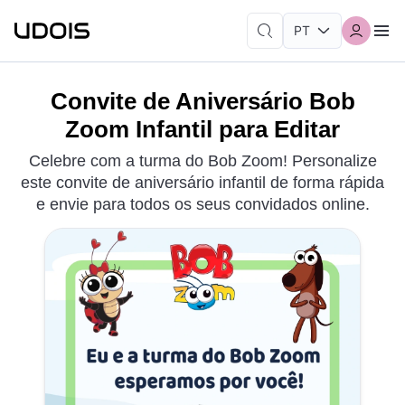
Convite de Aniversário Bob
Zoom Infantil para Editar
Celebre com a turma do Bob Zoom! Personalize
este convite de aniversário infantil de forma rápida
e envie para todos os seus convidados online.