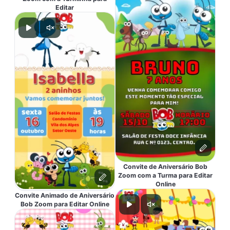
Editar
Convite de Aniversário Bob
Zoom com a Turma para Editar
Online
Convite Animado de Aniversário
Bob Zoom para Editar Online