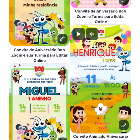
Convite de Aniversário Bob
Zoom e Turma para Editar
Online
Convite de Aniversário Bob
Zoom e sua Turma para Editar
Online
Convite Animado Aniversário