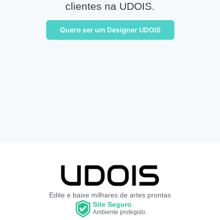
clientes na UDOIS.
Quero ser um Designer UDOIS
Edite e baixe milhares de artes prontas
Site Seguro
Ambiente protegido.