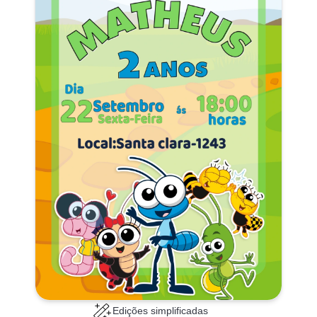
Edições simplificadas