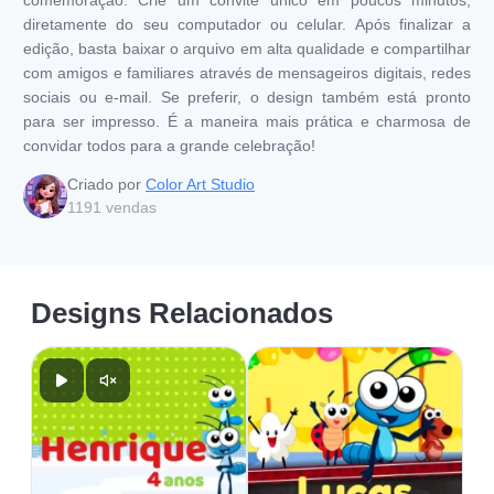
diretamente do seu computador ou celular. Após finalizar a
edição, basta baixar o arquivo em alta qualidade e compartilhar
com amigos e familiares através de mensageiros digitais, redes
sociais ou e-mail. Se preferir, o design também está pronto
para ser impresso. É a maneira mais prática e charmosa de
convidar todos para a grande celebração!
Criado por
Color Art Studio
1191
vendas
Designs Relacionados