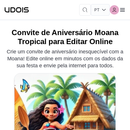
Convite de Aniversário Moana
Tropical para Editar Online
Crie um convite de aniversário inesquecível com a
Moana! Edite online em minutos com os dados da
sua festa e envie pela internet para todos.