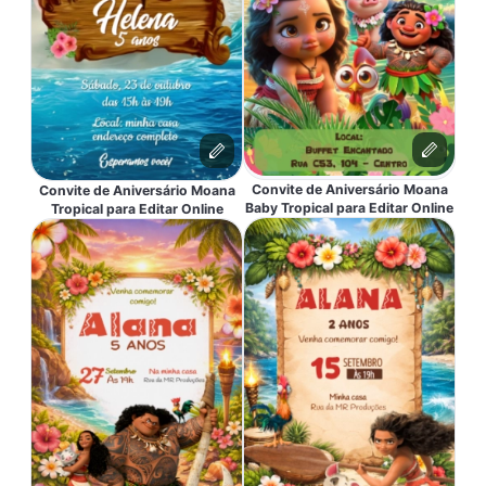
Convite de Aniversário Moana
Convite de Aniversário Moana
Baby Tropical para Editar Online
Tropical para Editar Online