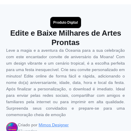
Produto Digital
Edite e Baixe Milhares de Artes
Prontas
Leve a magia e a aventura da Oceania para a sua celebração
com este encantador convite de aniversário da Moana! Com
um design vibrante e um cenário tropical, é a escolha perfeita
para uma festa inesquecível. Crie seu convite personalizado em
minutos! Edite online de forma fácil e rápida, adicionando o
nome do(a) aniversariante, idade, data, hora e local da festa.
Após finalizar a personalização, o download é imediato. Ideal
para enviar pelas redes sociais, compartilhar com amigos e
familiares pela internet ou para imprimir em alta qualidade.
Surpreenda seus convidados e prepare-se para uma
comemoração cheia de emoção
Criado por
Mimos Designer