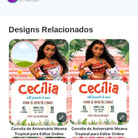
82
vendas
Designs Relacionados
Convite de Aniversário Moana
Convite de Aniversário Moana
Tropical para Editar Online
Tropical para Editar Online