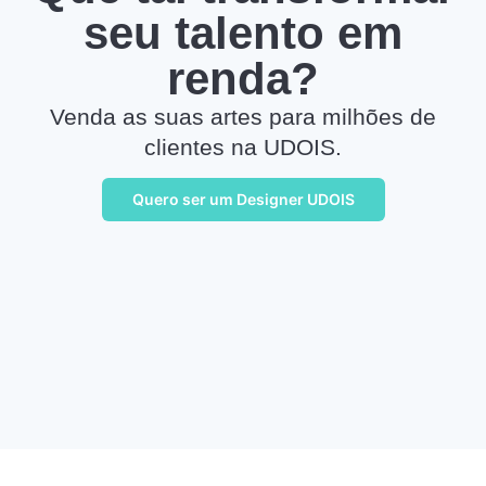
seu talento em
renda?
Venda as suas artes para milhões de
clientes na UDOIS.
Quero ser um Designer UDOIS