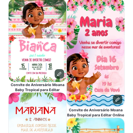
Convite de Aniversário Moana
Baby Tropical para Editar
Convite de Aniversário Moana
Baby Tropical para Editar Online