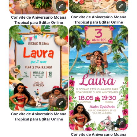
Convite de Aniversário Moana
Convite de Aniversário Moana
Tropical para Editar Online
Tropical para Editar Online
Convite de Aniversário Moana
Tropical para Editar Online
Convite de Aniversário Moana