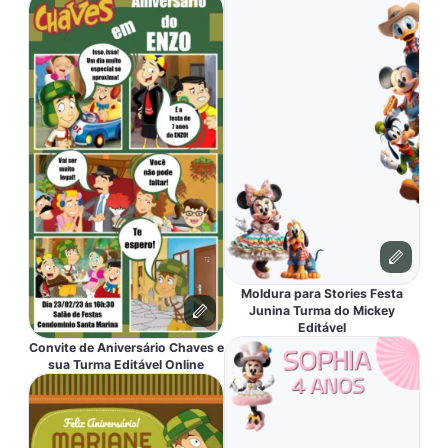
Moldura para Stories Festa
Junina Turma do Mickey
Editável
Convite de Aniversário Chaves e
sua Turma Editável Online