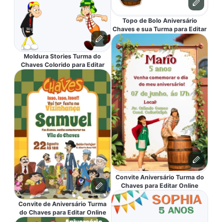
Topo de Bolo Aniversário
Chaves e sua Turma para Editar
Moldura Stories Turma do
Chaves Colorido para Editar
Convite Aniversário Turma do
Chaves para Editar Online
Convite de Aniversário Turma
do Chaves para Editar Online