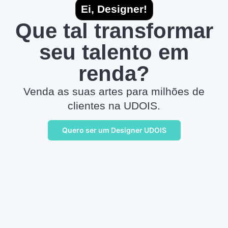
Ei, Designer!
Que tal transformar
seu talento em
renda?
Venda as suas artes para milhões de
clientes na UDOIS.
Quero ser um Designer UDOIS