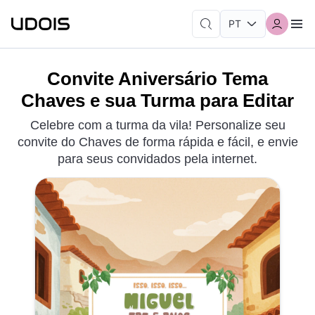
Convite Aniversário Tema
Chaves e sua Turma para Editar
Celebre com a turma da vila! Personalize seu
convite do Chaves de forma rápida e fácil, e envie
para seus convidados pela internet.