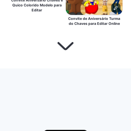
Convite Aniversário Chaves e
Quico Colorido Modelo para
Editar
Convite de Aniversário Turma
do Chaves para Editar Online