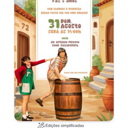
Edições simplificadas