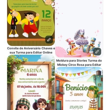
Convite de Aniversário Chaves e
sua Turma para Editar Online
Moldura para Stories Turma do
Mickey Circo Rosa para Editar