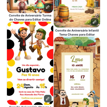
Convite de Aniversário Turma
do Chaves para Editar Online
Convite de Aniversário Infantil
Tema Chaves para Editar