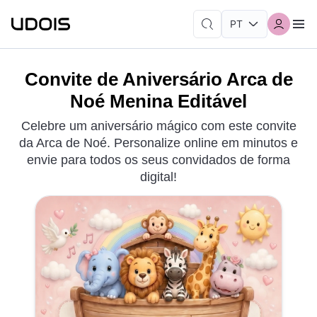
Convite de Aniversário Arca de
Noé Menina Editável
Celebre um aniversário mágico com este convite
da Arca de Noé. Personalize online em minutos e
envie para todos os seus convidados de forma
digital!