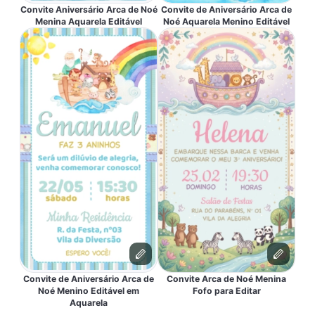
Convite Aniversário Arca de Noé
Convite de Aniversário Arca de
Menina Aquarela Editável
Noé Aquarela Menino Editável
Convite de Aniversário Arca de
Convite Arca de Noé Menina
Noé Menino Editável em
Fofo para Editar
Aquarela