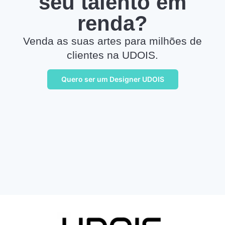
seu talento em
renda?
Venda as suas artes para milhões de
clientes na UDOIS.
Quero ser um Designer UDOIS