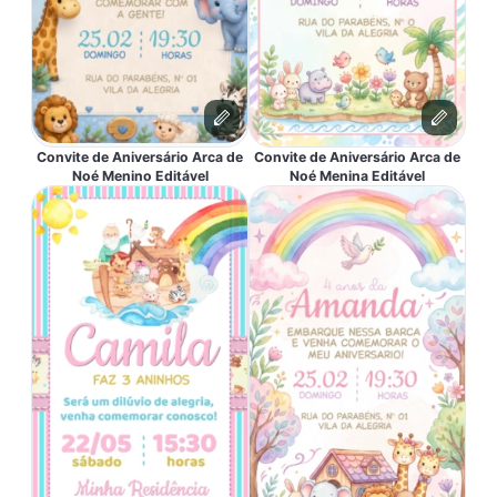
Convite de Aniversário Arca de
Convite de Aniversário Arca de
Noé Menino Editável
Noé Menina Editável