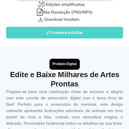
Edições simplificadas
Alta Resolução (PNG/MP4)
Download Imediato
Comece a Editar
Produto Digital
Edite e Baixe Milhares de Artes
Prontas
Prepare-se para uma celebração cheia de encanto e alegria
com este convite de aniversário digital com o tema Arca de
Noé! Perfeito para o aniversário de meninas, este design
cativante apresenta ilustrações adoráveis de animais em tons
pastel de rosa e lilás, criando uma atmosfera mágica e
delicada. Personalize facilmente todos os detalhes da sua festa: