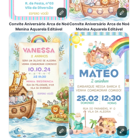
Convite Aniversário Arca de Noé
Convite Aniversário Arca de Noé
Menina Aquarela Editável
Menina Aquarela Editável