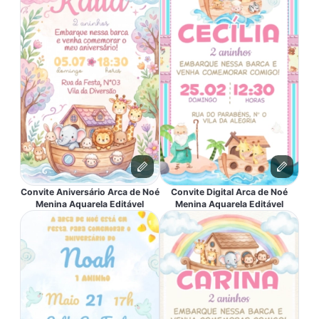
Convite Aniversário Arca de Noé
Convite Digital Arca de Noé
Menina Aquarela Editável
Menina Aquarela Editável