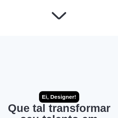
Ei, Designer!
Que tal transformar