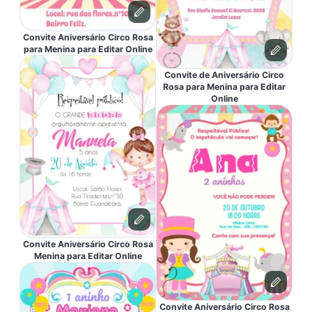
Convite Aniversário Circo Rosa
para Menina para Editar Online
Convite de Aniversário Circo
Rosa para Menina para Editar
Online
Convite Aniversário Circo Rosa
Menina para Editar Online
Convite Aniversário Circo Rosa