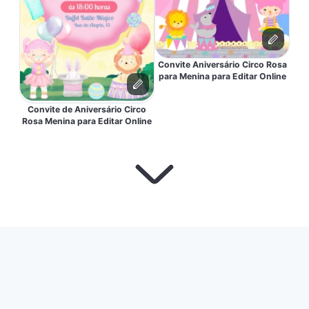
Convite Aniversário Circo Rosa
para Menina para Editar Online
Convite de Aniversário Circo
Rosa Menina para Editar Online