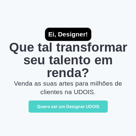
Ei, Designer!
Que tal transformar
seu talento em
renda?
Venda as suas artes para milhões de
clientes na UDOIS.
Quero ser um Designer UDOIS