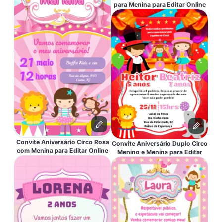
para Menina para Editar Online
Convite Aniversário Circo Rosa
Convite Aniversário Duplo Circo
com Menina para Editar Online
Menino e Menina para Editar