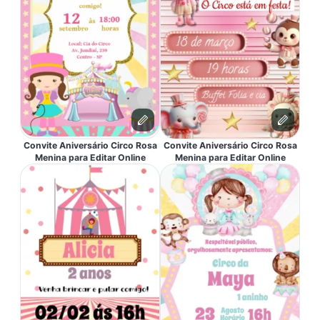
Convite Aniversário Circo Rosa
Convite Aniversário Circo Rosa
Menina para Editar Online
Menina para Editar Online