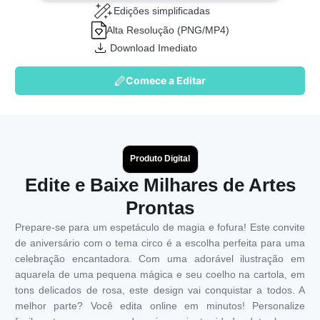
Edições simplificadas
Alta Resolução (PNG/MP4)
Download Imediato
Comece a Editar
Produto Digital
Edite e Baixe Milhares de Artes
Prontas
Prepare-se para um espetáculo de magia e fofura! Este convite
de aniversário com o tema circo é a escolha perfeita para uma
celebração encantadora. Com uma adorável ilustração em
aquarela de uma pequena mágica e seu coelho na cartola, em
tons delicados de rosa, este design vai conquistar a todos. A
melhor parte? Você edita online em minutos! Personalize