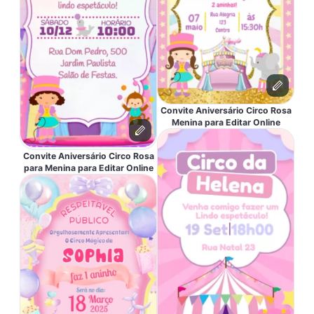
Convite Aniversário Circo Rosa
Menina para Editar Online
Convite Aniversário Circo Rosa
para Menina para Editar Online