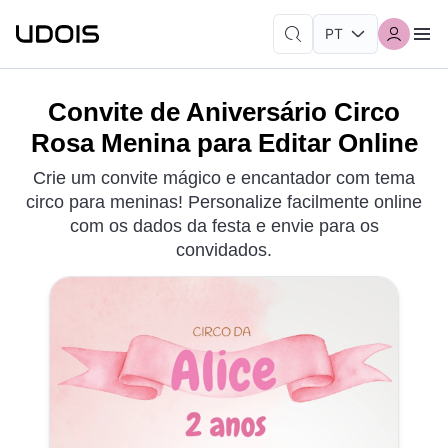
Convite de Aniversário Circo
Rosa Menina para Editar Online
Crie um convite mágico e encantador com tema
circo para meninas! Personalize facilmente online
com os dados da festa e envie para os
convidados.