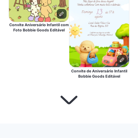
Convite Aniversário Infantil com
Foto Bobbie Goods Editável
Convite de Aniversário Infantil
Bobbie Goods Editável