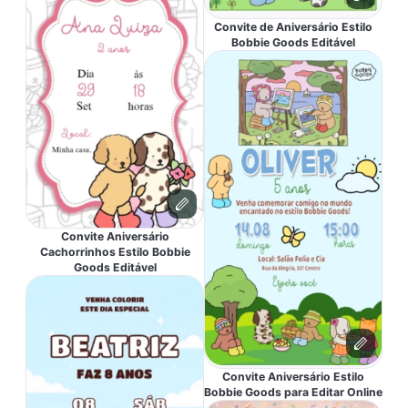
Convite de Aniversário Estilo
Bobbie Goods Editável
Convite Aniversário
Cachorrinhos Estilo Bobbie
Goods Editável
Convite Aniversário Estilo
Bobbie Goods para Editar Online