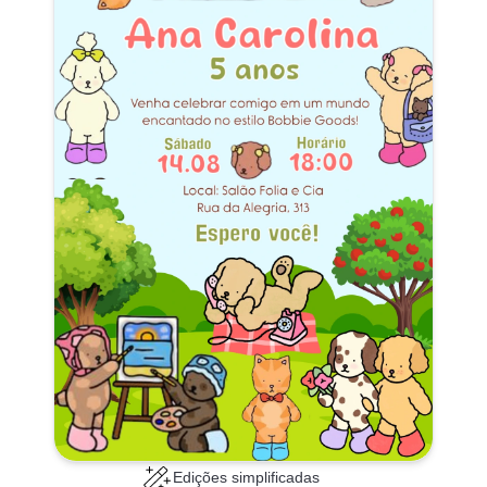
Edições simplificadas