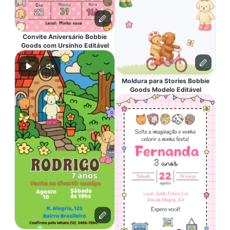
Convite Aniversário Bobbie
Goods com Ursinho Editável
Moldura para Stories Bobbie
Goods Modelo Editável