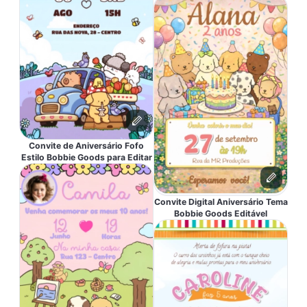
Convite de Aniversário Fofo
Estilo Bobbie Goods para Editar
Convite Digital Aniversário Tema
Bobbie Goods Editável