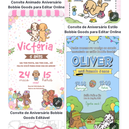
Convite Animado Aniversário
Bobbie Goods para Editar Online
Convite de Aniversário Estilo
Bobbie Goods para Editar Online
Convite de Aniversário Bobbie
Goods Editável