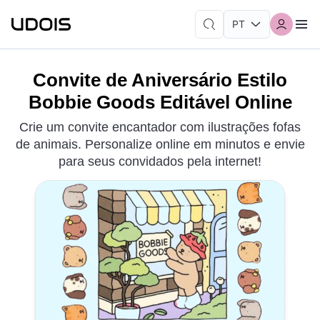
Convite de Aniversário Estilo
Bobbie Goods Editável Online
Crie um convite encantador com ilustrações fofas
de animais. Personalize online em minutos e envie
para seus convidados pela internet!