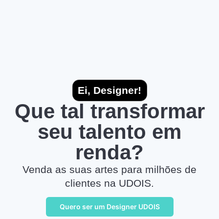
Ei, Designer!
Que tal transformar
seu talento em
renda?
Venda as suas artes para milhões de
clientes na UDOIS.
Quero ser um Designer UDOIS