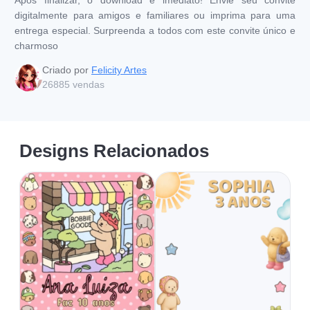
digitalmente para amigos e familiares ou imprima para uma
entrega especial. Surpreenda a todos com este convite único e
charmoso
Criado por
Felicity Artes
26885
vendas
Designs Relacionados