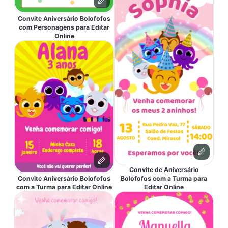
Convite Aniversário Bolofofos
com Personagens para Editar
Online
Convite de Aniversário
Convite Aniversário Bolofofos
Bolofofos com a Turma para
com a Turma para Editar Online
Editar Online