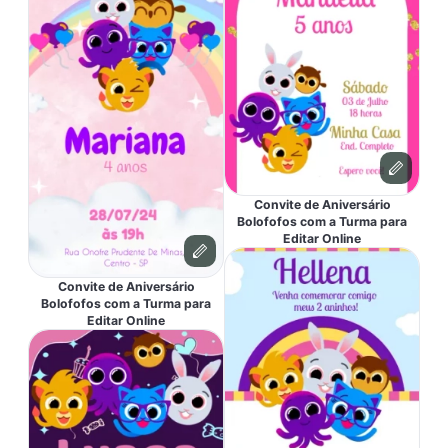
Convite de Aniversário
Bolofofos com a Turma para
Editar Online
Convite de Aniversário
Bolofofos com a Turma para
Editar Online