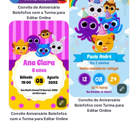
Convite de Aniversário
Bolofofos com a Turma para
Editar Online
Convite de Aniversário
Bolofofos com Turma para
Editar Online
Convite Aniversário Bolofofos
com a Turma para Editar Online