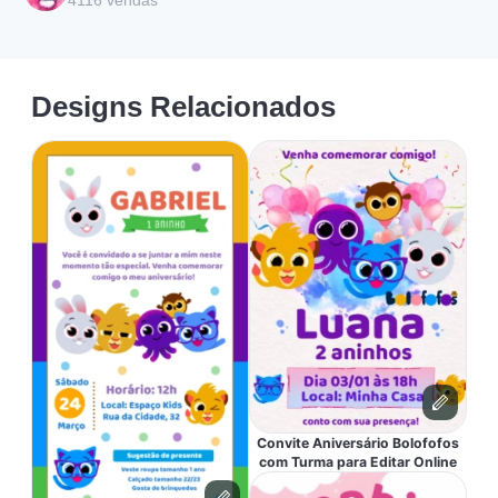
4116
vendas
Designs Relacionados
Convite Aniversário Bolofofos
com Turma para Editar Online