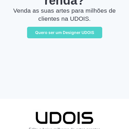
renda?
Venda as suas artes para milhões de
clientes na UDOIS.
Quero ser um Designer UDOIS