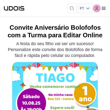
Convite Aniversário Bolofofos
com a Turma para Editar Online
A festa do seu filho vai ser um sucesso!
Personalize este convite dos Bolofofos de forma
fácil e rápida pelo celular ou computador.