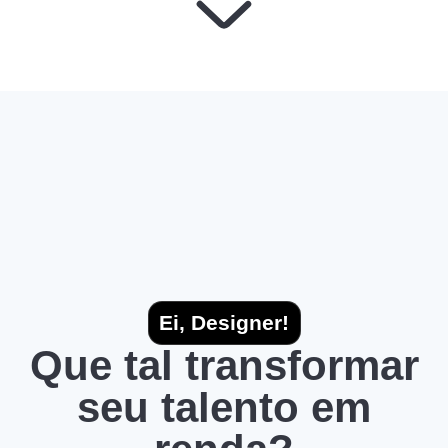
Ei, Designer!
Que tal transformar
seu talento em