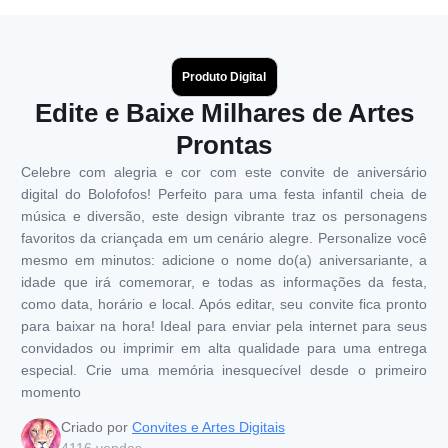
Produto Digital
Edite e Baixe Milhares de Artes
Prontas
Celebre com alegria e cor com este convite de aniversário
digital do Bolofofos! Perfeito para uma festa infantil cheia de
música e diversão, este design vibrante traz os personagens
favoritos da criançada em um cenário alegre. Personalize você
mesmo em minutos: adicione o nome do(a) aniversariante, a
idade que irá comemorar, e todas as informações da festa,
como data, horário e local. Após editar, seu convite fica pronto
para baixar na hora! Ideal para enviar pela internet para seus
convidados ou imprimir em alta qualidade para uma entrega
especial. Crie uma memória inesquecível desde o primeiro
momento
Criado por
Convites e Artes Digitais