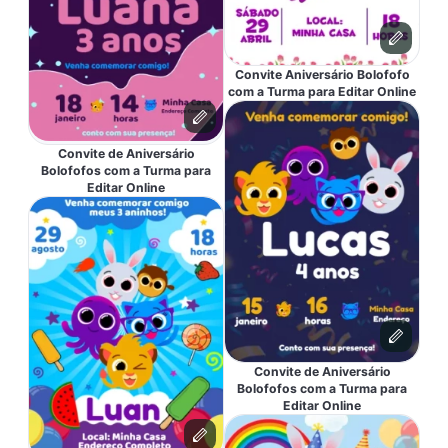
Convite Aniversário Bolofofo
com a Turma para Editar Online
Convite de Aniversário
Bolofofos com a Turma para
Editar Online
Convite de Aniversário
Bolofofos com a Turma para
Editar Online