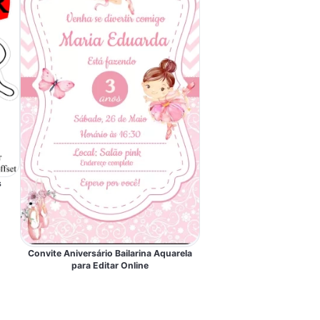
s
Convite Aniversário Bailarina Aquarela
para Editar Online