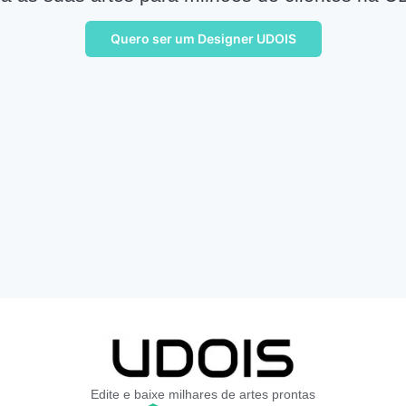
Quero ser um Designer UDOIS
Edite e baixe milhares de artes prontas