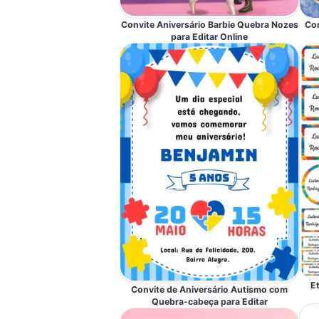
Convite Aniversário Barbie Quebra Nozes
Con
para Editar Online
E
Convite de Aniversário Autismo com
Quebra-cabeça para Editar