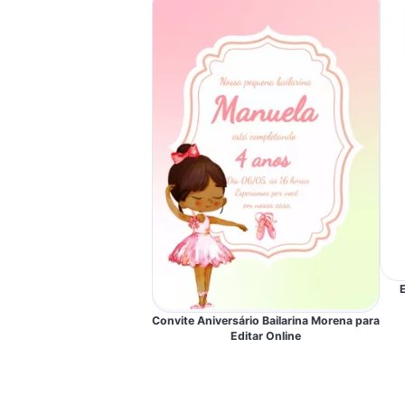
Convite Aniversário Bailarina Morena para
Editar Online