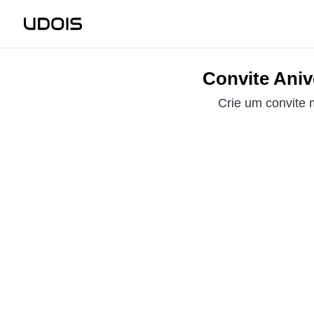
Convite Aniv
Crie um convite 