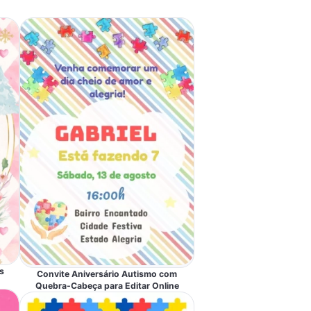
s
Convite Aniversário Autismo com
Quebra-Cabeça para Editar Online