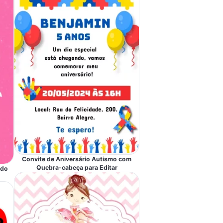
Convite de Aniversário Autismo com
Quebra-cabeça para Editar
ado