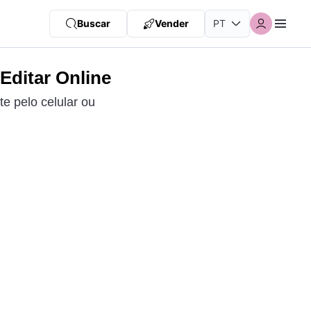
Buscar
Vender
Editar Online
e pelo celular ou