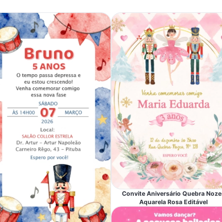
Convite Aniversário Quebra Noze
Aquarela Rosa Editável