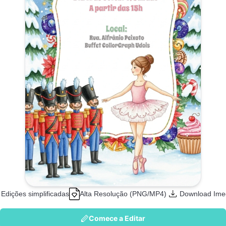
Edições simplificadas
Alta Resolução (PNG/MP4)
Download Ime
Comece a Editar