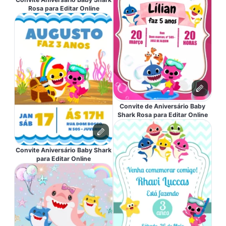
Rosa para Editar Online
Convite de Aniversário Baby
Shark Rosa para Editar Online
Convite Aniversário Baby Shark
para Editar Online