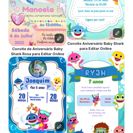
Convite Aniversário Baby Shark
para Editar Online
Convite de Aniversário Baby
Shark Rosa para Editar Online