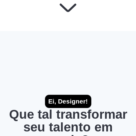
Ei, Designer!
Que tal transformar
seu talento em