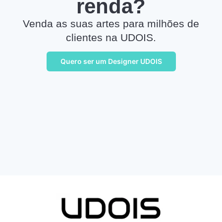
renda?
Venda as suas artes para milhões de
clientes na UDOIS.
Quero ser um Designer UDOIS