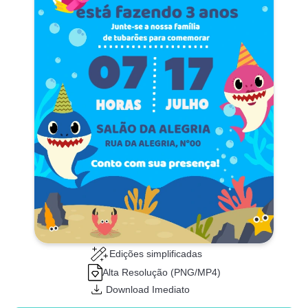
Edições simplificadas
Alta Resolução (PNG/MP4)
Download Imediato