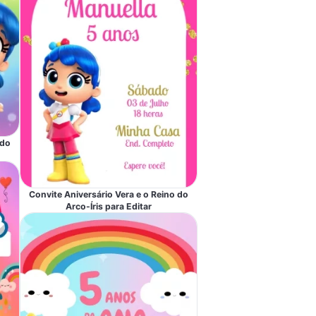
 do
Convite Aniversário Vera e o Reino do
Arco-Íris para Editar