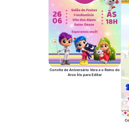
Convite de Aniversário Vera e o Reino do
Arco Íris para Editar
Co