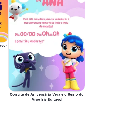
rco-
Convite de Aniversário Vera e o Reino do
Arco Íris Editável