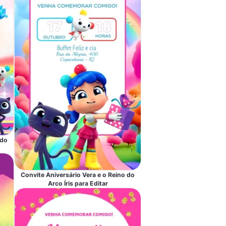
 do
Convite Aniversário Vera e o Reino do
Arco Íris para Editar