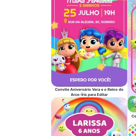
Convite Aniversário Vera e o Reino do
Arco-Íris para Editar
Co