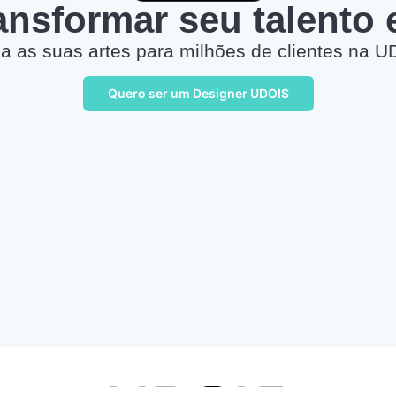
ransformar seu talento
a as suas artes para milhões de clientes na U
Quero ser um Designer UDOIS