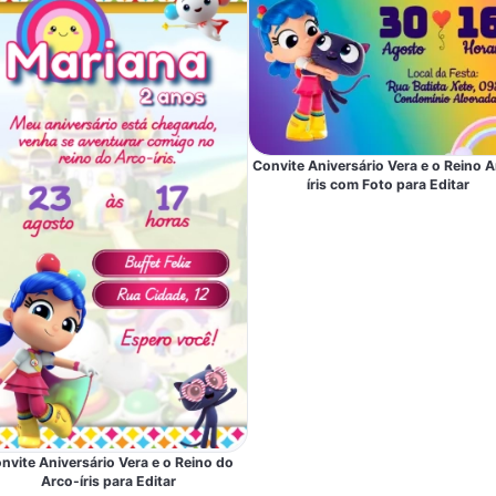
Convite Aniversário Vera e o Reino A
íris com Foto para Editar
nvite Aniversário Vera e o Reino do
Arco-íris para Editar