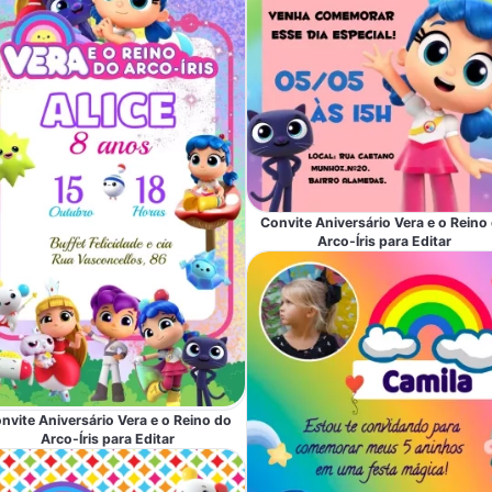
Convite Aniversário Vera e o Reino
Arco-Íris para Editar
nvite Aniversário Vera e o Reino do
Arco-Íris para Editar