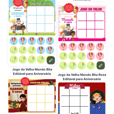
Jogo da Velha Mundo Bita
Editável para Aniversário
Jogo da Velha Mundo Bita Rosa
Editável para Aniversário