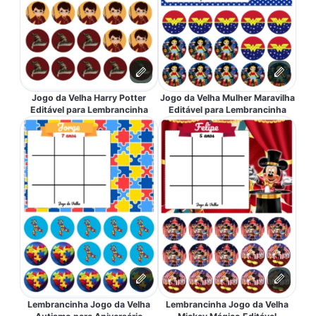
Jogo da Velha Harry Potter
Jogo da Velha Mulher Maravilha
Editável para Lembrancinha
Editável para Lembrancinha
Lembrancinha Jogo da Velha
Lembrancinha Jogo da Velha