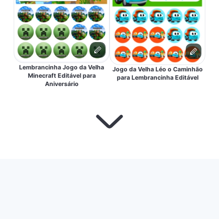
Lembrancinha Jogo da Velha
Jogo da Velha Léo o Caminhão
Minecraft Editável para
para Lembrancinha Editável
Aniversário