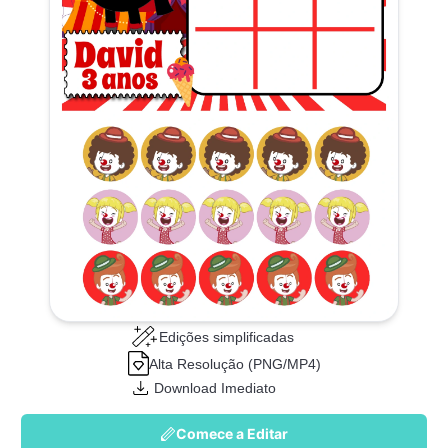
Edições simplificadas
Alta Resolução (PNG/MP4)
Download Imediato
Comece a Editar