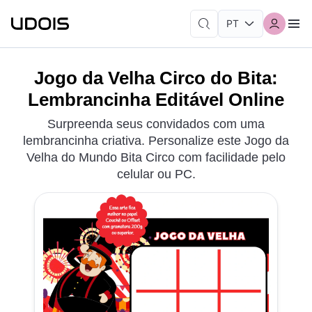
Jogo da Velha Circo do Bita:
Lembrancinha Editável Online
Surpreenda seus convidados com uma
lembrancinha criativa. Personalize este Jogo da
Velha do Mundo Bita Circo com facilidade pelo
celular ou PC.