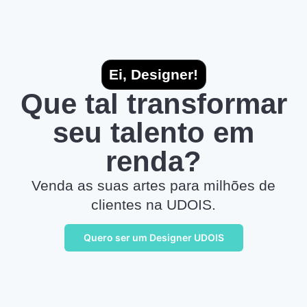
Ei, Designer!
Que tal transformar
seu talento em
renda?
Venda as suas artes para milhões de
clientes na UDOIS.
Quero ser um Designer UDOIS