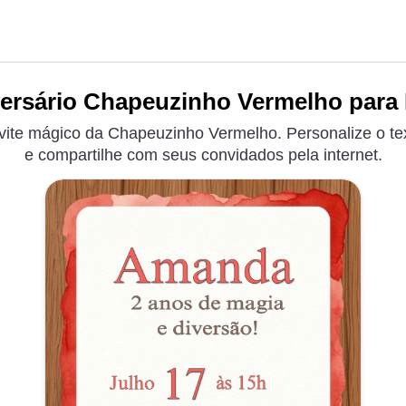
ersário Chapeuzinho Vermelho para 
ite mágico da Chapeuzinho Vermelho. Personalize o tex
e compartilhe com seus convidados pela internet.