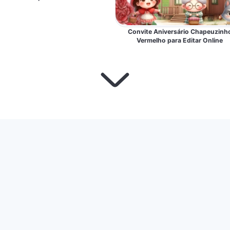
Convite Aniversário Chapeuzinh
Vermelho para Editar Online