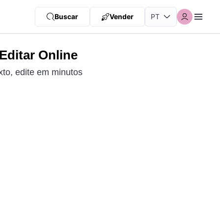
Buscar
Vender
Editar Online
to, edite em minutos