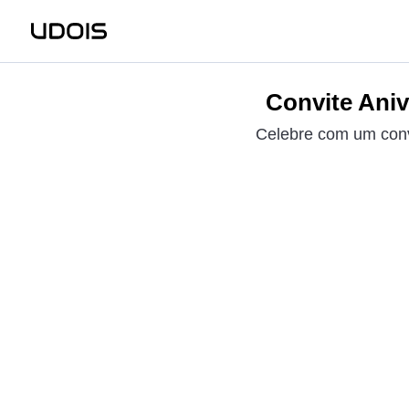
Convite Aniv
Celebre com um conv