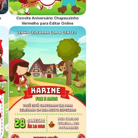
o
Convite Aniversário Chapeuzinho
Vermelho para Editar Online