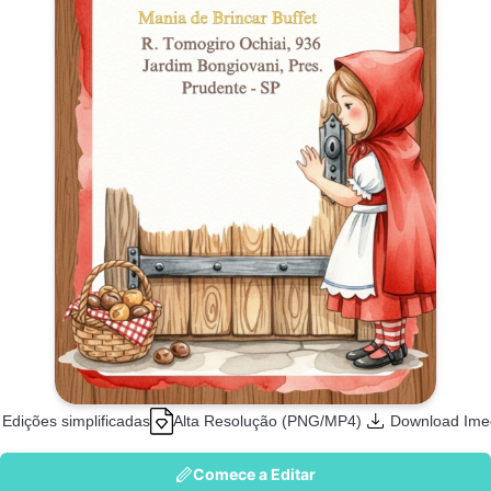
Edições simplificadas
Alta Resolução (PNG/MP4)
Download Ime
Comece a Editar