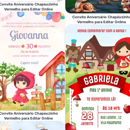
Convite Aniversário Chapeuzinho
Vermelho para Editar Online
Convite Aniversário Chapéuzinh
Vermelho para Editar Online
Convite Aniversário Chapeuzinho
Vermelho para Editar Online