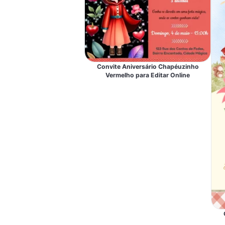
Convite Aniversário Chapéuzinho
Vermelho para Editar Online