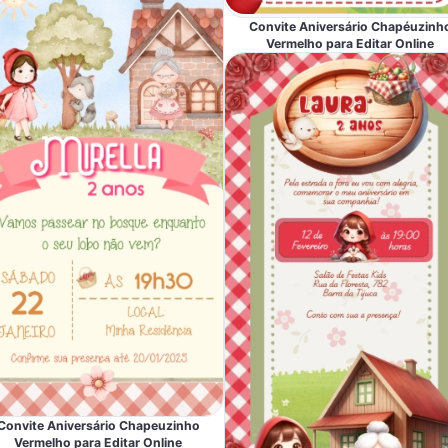
Convite Aniversário Chapéuzinh
Vermelho para Editar Online
Convite Aniversário Chapeuzinho
Vermelho para Editar Online