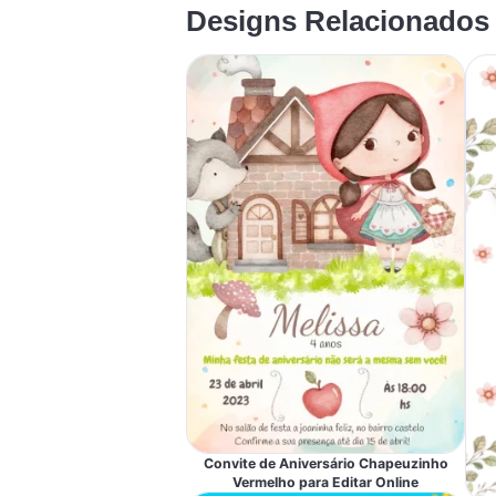
Designs Relacionados
Convite de Aniversário Chapeuzinho
Vermelho para Editar Online