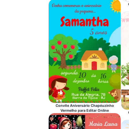
Convite Aniversário Chapéuzinho
Vermelho para Editar Online