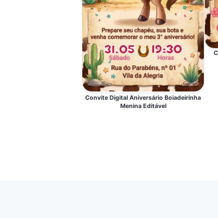
C
Convite Digital Aniversário Boiadeirinha
Menina Editável