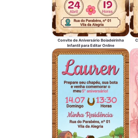
Convite de Aniversário Boiadeirinha
C
Infantil para Editar Online