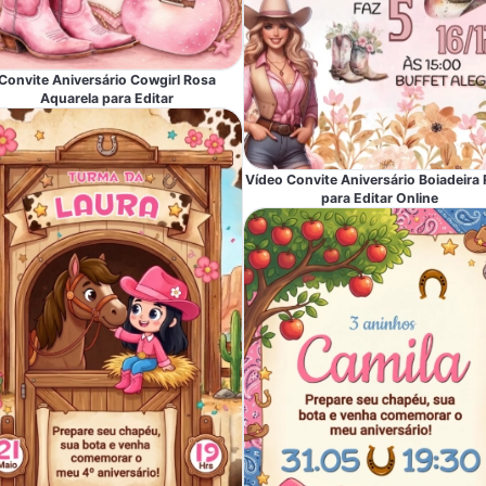
Convite Aniversário Cowgirl Rosa
Aquarela para Editar
Vídeo Convite Aniversário Boiadeira
para Editar Online