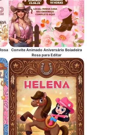
 Rosa
Convite Animado Aniversário Boiadeira
Rosa para Editar