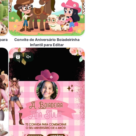
para
Convite de Aniversário Boiadeirinha
Infantil para Editar