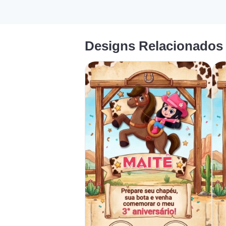
Designs Relacionados