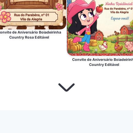
onvite de Aniversário Boiadeirinha
Country Rosa Editável
Convite de Aniversário Boiadeirin
Country Editável