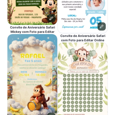
Convite de Aniversário Safari
Mickey com Foto para Editar
Convite de Aniversário Safari
com Foto para Editar Online