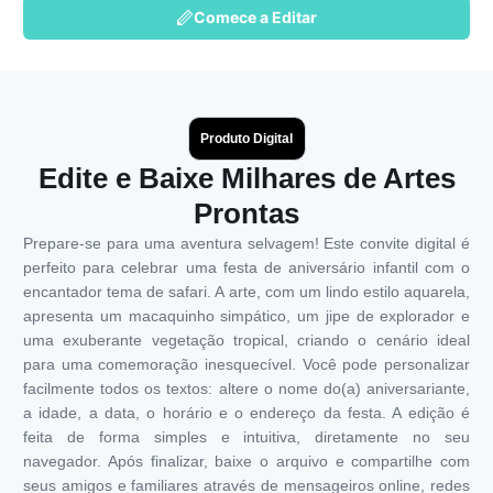
Comece a Editar
Produto Digital
Edite e Baixe Milhares de Artes
Prontas
Prepare-se para uma aventura selvagem! Este convite digital é
perfeito para celebrar uma festa de aniversário infantil com o
encantador tema de safari. A arte, com um lindo estilo aquarela,
apresenta um macaquinho simpático, um jipe de explorador e
uma exuberante vegetação tropical, criando o cenário ideal
para uma comemoração inesquecível. Você pode personalizar
facilmente todos os textos: altere o nome do(a) aniversariante,
a idade, a data, o horário e o endereço da festa. A edição é
feita de forma simples e intuitiva, diretamente no seu
navegador. Após finalizar, baixe o arquivo e compartilhe com
seus amigos e familiares através de mensageiros online, redes