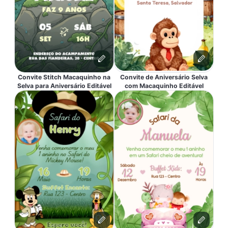
Convite Stitch Macaquinho na
Convite de Aniversário Selva
Selva para Aniversário Editável
com Macaquinho Editável