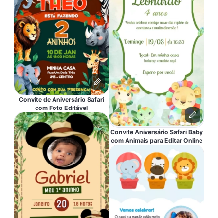
Convite de Aniversário Safari
com Foto Editável
Convite Aniversário Safari Baby
com Animais para Editar Online