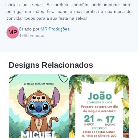
sociais ou e-mail. Se preferir, também pode imprimir para
entregar em mãos. É a maneira mais prática e charmosa de
convidar todos para a sua festa na selva!
Criado por
MR Produções
MP
4790
vendas
Designs Relacionados