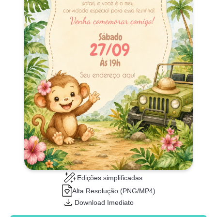
Edições simplificadas
Alta Resolução (PNG/MP4)
Download Imediato