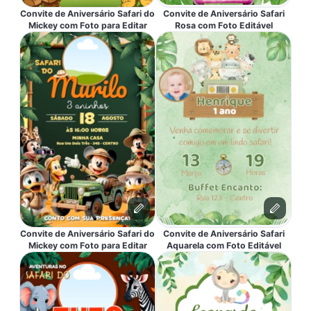
Convite de Aniversário Safari do
Convite de Aniversário Safari
Mickey com Foto para Editar
Rosa com Foto Editável
Convite de Aniversário Safari do
Convite de Aniversário Safari
Mickey com Foto para Editar
Aquarela com Foto Editável