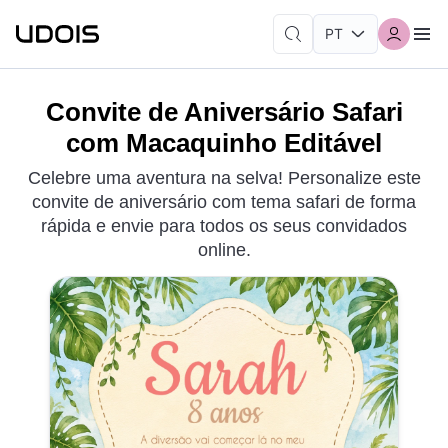
Convite de Aniversário Safari
com Macaquinho Editável
Celebre uma aventura na selva! Personalize este
convite de aniversário com tema safari de forma
rápida e envie para todos os seus convidados
online.