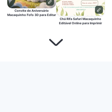
Convite de Aniversário
Macaquinho Fofo 3D para Editar
Chá Rifa Safari Macaquinho
Editável Online para Imprimir