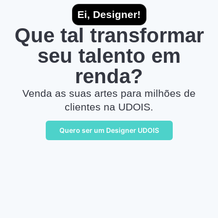
Ei, Designer!
Que tal transformar
seu talento em
renda?
Venda as suas artes para milhões de
clientes na UDOIS.
Quero ser um Designer UDOIS