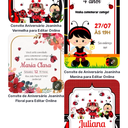
Convite Aniversário Joaninha
Vermelha para Editar Online
Convite de Aniversário Joaninha
Menina para Editar Online
Convite de Aniversário Joaninha
Floral para Editar Online