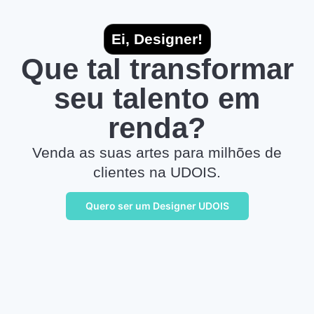
Ei, Designer!
Que tal transformar
seu talento em
renda?
Venda as suas artes para milhões de
clientes na UDOIS.
Quero ser um Designer UDOIS