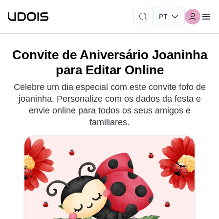
Convite de Aniversário Joaninha
para Editar Online
Celebre um dia especial com este convite fofo de
joaninha. Personalize com os dados da festa e
envie online para todos os seus amigos e
familiares.