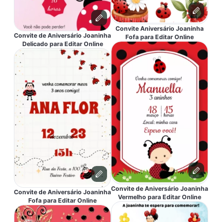
Convite Aniversário Joaninha
Convite de Aniversário Joaninha
Fofa para Editar Online
Delicado para Editar Online
Convite de Aniversário Joaninha
Convite de Aniversário Joaninha
Vermelho para Editar Online
Fofa para Editar Online