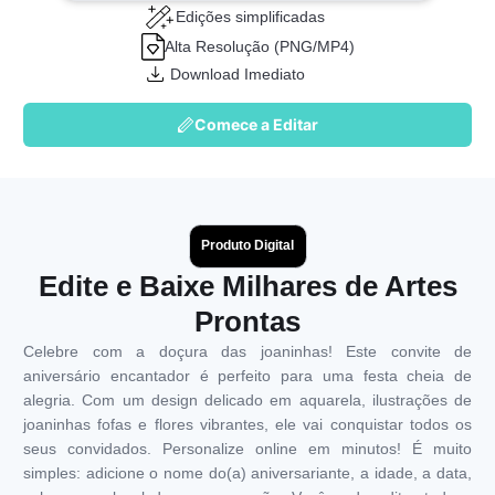
Edições simplificadas
Alta Resolução (PNG/MP4)
Download Imediato
Comece a Editar
Produto Digital
Edite e Baixe Milhares de Artes
Prontas
Celebre com a doçura das joaninhas! Este convite de
aniversário encantador é perfeito para uma festa cheia de
alegria. Com um design delicado em aquarela, ilustrações de
joaninhas fofas e flores vibrantes, ele vai conquistar todos os
seus convidados. Personalize online em minutos! É muito
simples: adicione o nome do(a) aniversariante, a idade, a data,