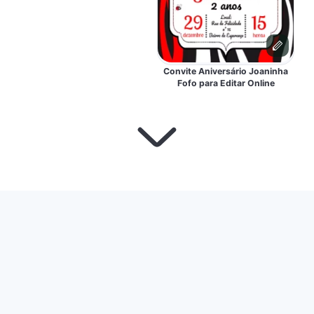
Convite Aniversário Joaninha
Fofo para Editar Online