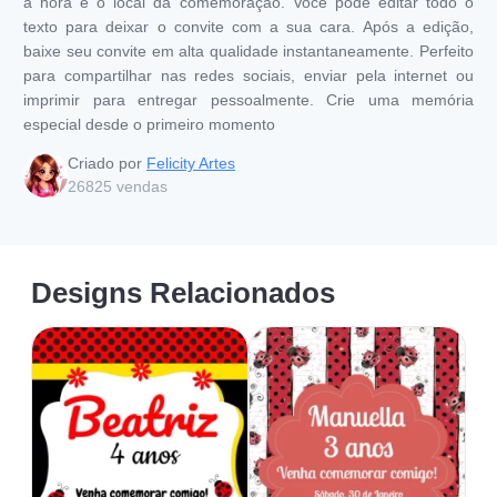
a hora e o local da comemoração. Você pode editar todo o
texto para deixar o convite com a sua cara. Após a edição,
baixe seu convite em alta qualidade instantaneamente. Perfeito
para compartilhar nas redes sociais, enviar pela internet ou
imprimir para entregar pessoalmente. Crie uma memória
especial desde o primeiro momento
Criado por
Felicity Artes
26825
vendas
Designs Relacionados