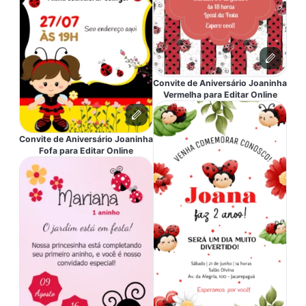
Convite de Aniversário Joaninha
Vermelha para Editar Online
Convite de Aniversário Joaninha
Fofa para Editar Online