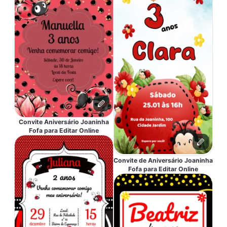
Convite Aniversário Joaninha
Fofa para Editar Online
Convite de Aniversário Joaninha
Fofa para Editar Online