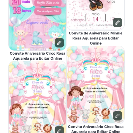
Convite de Aniversário Minnie
Rosa Aquarela para Editar
Online
Convite Aniversário Circo Rosa
Aquarela para Editar Online
Convite Aniversário Circo Rosa
Aquarela para Editar Online