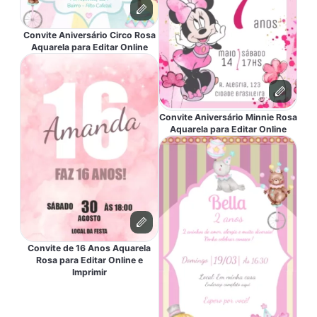
Convite Aniversário Circo Rosa
Aquarela para Editar Online
Convite Aniversário Minnie Rosa
Aquarela para Editar Online
Convite de 16 Anos Aquarela
Rosa para Editar Online e
Imprimir