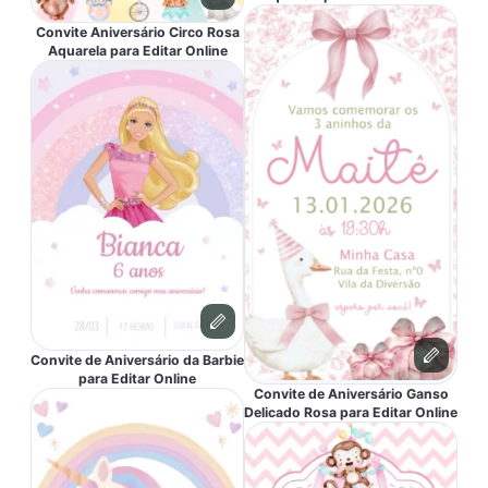
Convite Aniversário Circo Rosa
Aquarela para Editar Online
Convite de Aniversário da Barbie
para Editar Online
Convite de Aniversário Ganso
Delicado Rosa para Editar Online