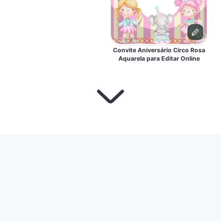
Convite Aniversário Circo Rosa
Aquarela para Editar Online