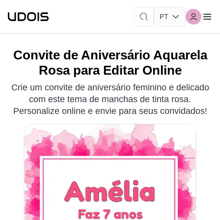
Convite de Aniversário Aquarela
Rosa para Editar Online
Crie um convite de aniversário feminino e delicado
com este tema de manchas de tinta rosa.
Personalize online e envie para seus convidados!