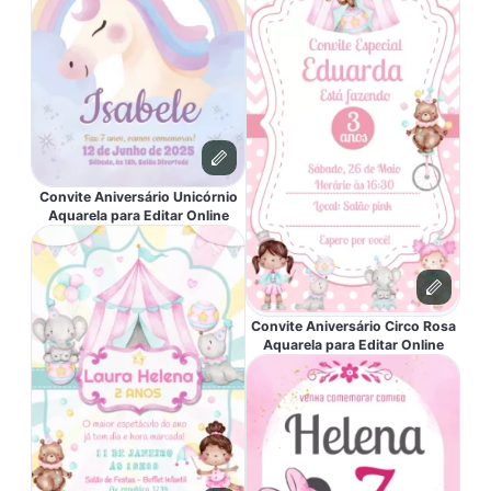
Convite Aniversário Unicórnio
Aquarela para Editar Online
Convite Aniversário Circo Rosa
Aquarela para Editar Online