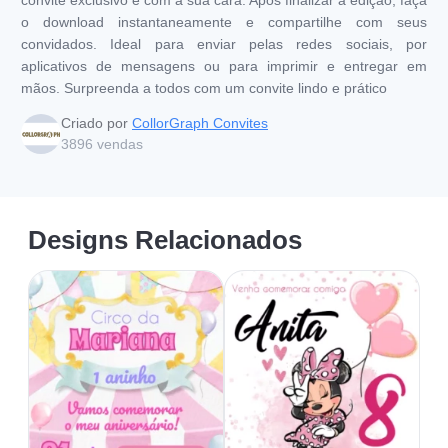
o download instantaneamente e compartilhe com seus
convidados. Ideal para enviar pelas redes sociais, por
aplicativos de mensagens ou para imprimir e entregar em
mãos. Surpreenda a todos com um convite lindo e prático
Criado por
CollorGraph Convites
3896
vendas
Designs Relacionados