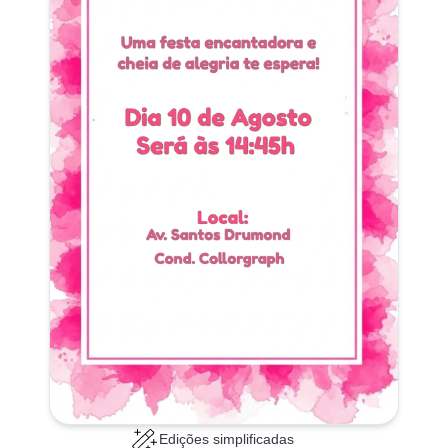
Edições simplificadas