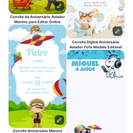
Convite de Aniversário Aviador
Menino para Editar Online
Convite Digital Aniversário
Aviador Fofo Modelo Editável
Convite Aniversário Menino