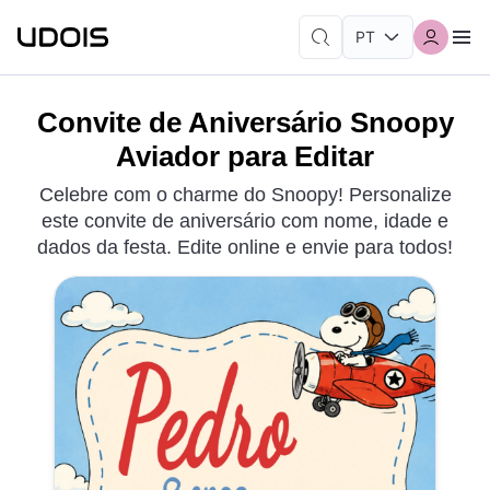
Convite de Aniversário Snoopy
Aviador para Editar
Celebre com o charme do Snoopy! Personalize
este convite de aniversário com nome, idade e
dados da festa. Edite online e envie para todos!