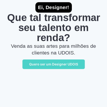
Ei, Designer!
Que tal transformar
seu talento em
renda?
Venda as suas artes para milhões de
clientes na UDOIS.
Quero ser um Designer UDOIS