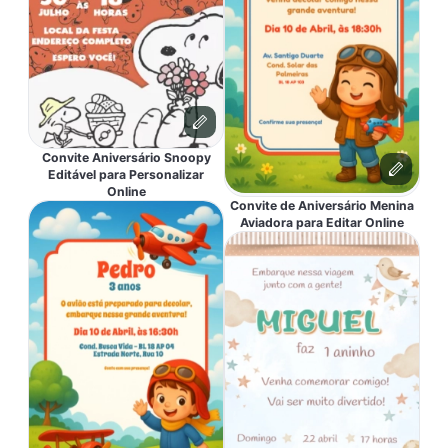
Convite Aniversário Snoopy
Editável para Personalizar
Online
Convite de Aniversário Menina
Aviadora para Editar Online