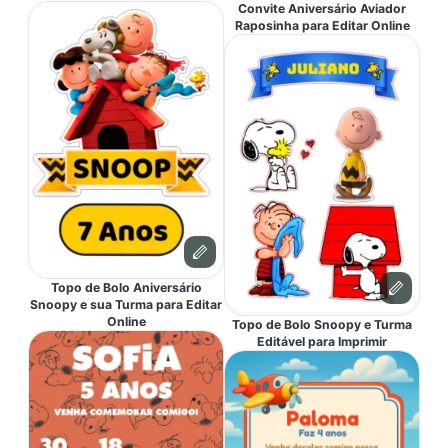
Convite Aniversário Aviador
Raposinha para Editar Online
Topo de Bolo Aniversário
Snoopy e sua Turma para Editar
Online
Topo de Bolo Snoopy e Turma
Editável para Imprimir