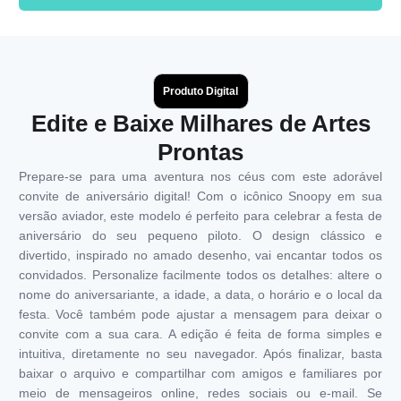
Produto Digital
Edite e Baixe Milhares de Artes
Prontas
Prepare-se para uma aventura nos céus com este adorável
convite de aniversário digital! Com o icônico Snoopy em sua
versão aviador, este modelo é perfeito para celebrar a festa de
aniversário do seu pequeno piloto. O design clássico e
divertido, inspirado no amado desenho, vai encantar todos os
convidados. Personalize facilmente todos os detalhes: altere o
nome do aniversariante, a idade, a data, o horário e o local da
festa. Você também pode ajustar a mensagem para deixar o
convite com a sua cara. A edição é feita de forma simples e
intuitiva, diretamente no seu navegador. Após finalizar, basta
baixar o arquivo e compartilhar com amigos e familiares por
meio de mensageiros online, redes sociais ou e-mail. Se