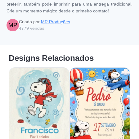
preferir, também pode imprimir para uma entrega tradicional.
Crie um momento mágico desde o primeiro contato!
Criado por
MR Produções
MP
4779
vendas
Designs Relacionados