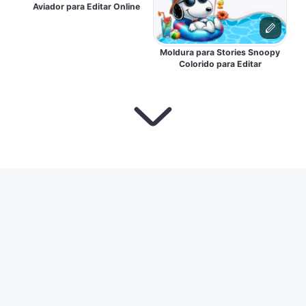
Aviador para Editar Online
Moldura para Stories Snoopy
Colorido para Editar