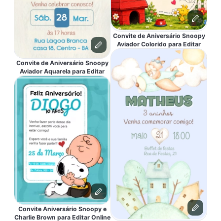
Convite de Aniversário Snoopy
Aviador Colorido para Editar
Convite de Aniversário Snoopy
Aviador Aquarela para Editar
Convite Aniversário Snoopy e
Charlie Brown para Editar Online