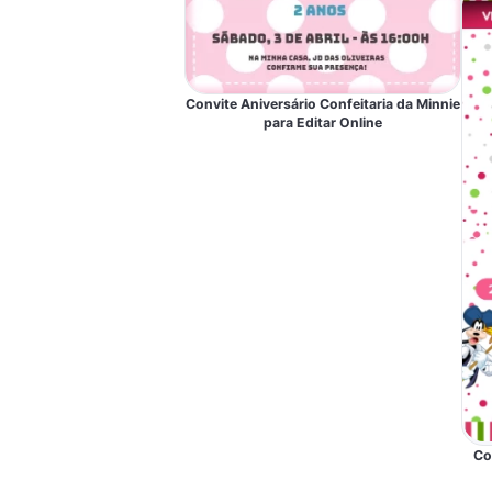
Convite Aniversário Confeitaria da Minnie
para Editar Online
Co