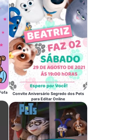
Fofa
Convite Aniversário Segredo dos Pets
para Editar Online