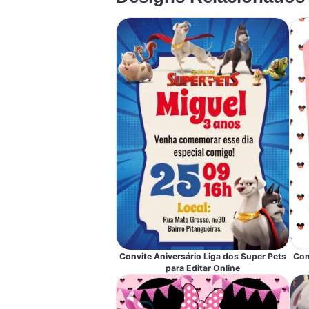
Convite Aniversário Liga dos Super Pets
Con
para Editar Online