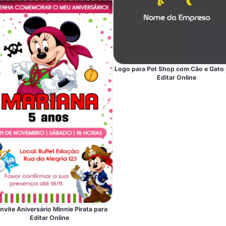
Logo para Pet Shop com Cão e Gato 
Editar Online
nvite Aniversário Minnie Pirata para
Editar Online