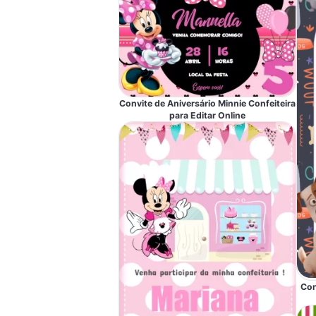
Convite de Aniversário Minnie Confeiteira
para Editar Online
Con