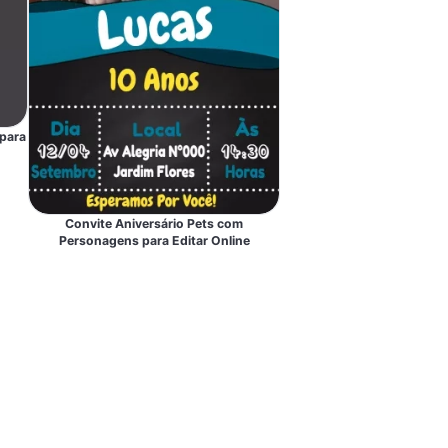
para
Convite Aniversário Pets com
Personagens para Editar Online