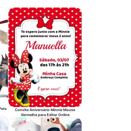
Pets
Convite Aniversário Minnie Mouse
Vermelha para Editar Online