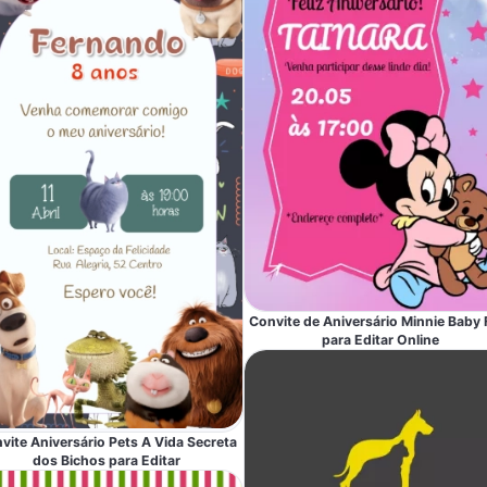
Convite de Aniversário Minnie Baby 
para Editar Online
vite Aniversário Pets A Vida Secreta
dos Bichos para Editar