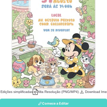
Edições simplificadas
Alta Resolução (PNG/MP4)
Download Ime
Comece a Editar