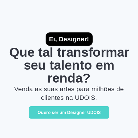
Ei, Designer!
Que tal transformar
seu talento em
renda?
Venda as suas artes para milhões de
clientes na UDOIS.
Quero ser um Designer UDOIS