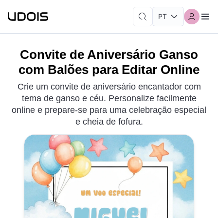
Convite de Aniversário Ganso
com Balões para Editar Online
Crie um convite de aniversário encantador com
tema de ganso e céu. Personalize facilmente
online e prepare-se para uma celebração especial
e cheia de fofura.