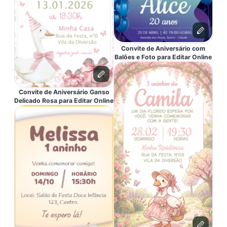
Convite de Aniversário com
Balões e Foto para Editar Online
Convite de Aniversário Ganso
Delicado Rosa para Editar Online