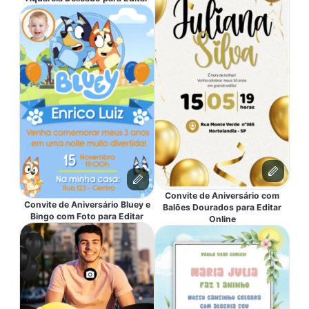
Convite de Aniversário com
Convite de Aniversário Bluey e
Balões Dourados para Editar
Bingo com Foto para Editar
Online