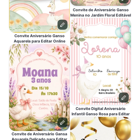
Convite de Aniversário Ganso
Menina no Jardim Floral Editável
Convite Aniversário Ganso
Aquarela para Editar Online
Convite Digital Aniversário
Infantil Ganso Rosa para Editar
Convite de Aniversário Gansa
Aquarela Delicado para Editar