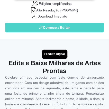
Edições simplificadas
Alta Resolução (PNG/MP4)
Download Imediato
Comece a Editar
Produto Digital
Edite e Baixe Milhares de Artes
Prontas
Celebre um voo especial com este convite de aniversário
encantador! Com um design adorável de um ganso com balões
coloridos em um céu de aquarela, este tema é perfeito para
uma festa de primeiro aninho cheia de ternura. Personalize
online em minutos! Altere facilmente o nome, a idade, a data, o
horário e o endereço do evento. É tudo muito simples e rápido.