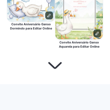
Convite Aniversário Ganso
Dormindo para Editar Online
Convite Aniversário Ganso
Aquarela para Editar Online