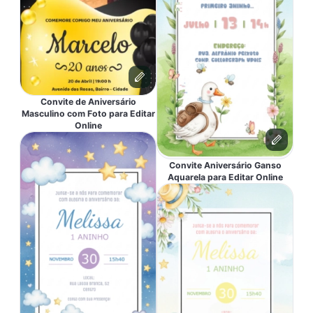
Convite de Aniversário
Masculino com Foto para Editar
Online
Convite Aniversário Ganso
Aquarela para Editar Online