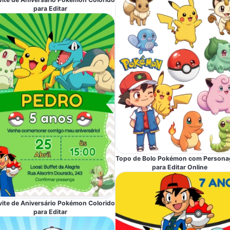
para Editar
Topo de Bolo Pokémon com Persona
para Editar Online
ite de Aniversário Pokémon Colorido
para Editar