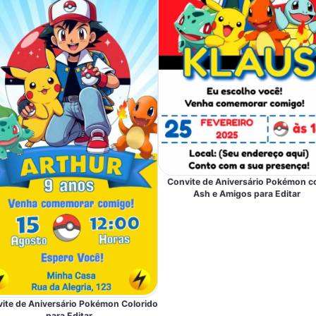
Convite de Aniversário Pokémon 
Ash e Amigos para Editar
ite de Aniversário Pokémon Colorido
para Editar