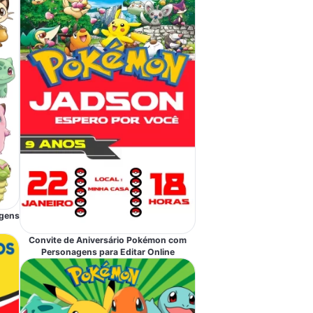
gens
Convite de Aniversário Pokémon com
Personagens para Editar Online