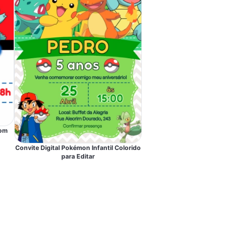
com
Convite Digital Pokémon Infantil Colorido
para Editar