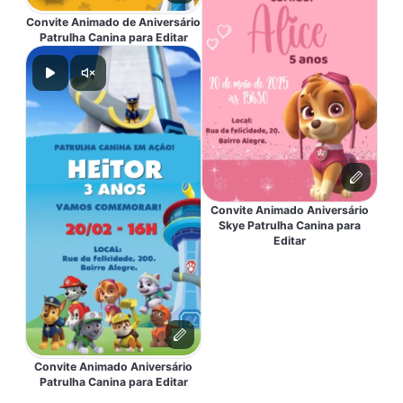
Convite Animado de Aniversário
Patrulha Canina para Editar
Convite Animado Aniversário
Skye Patrulha Canina para
Editar
Convite Animado Aniversário
Patrulha Canina para Editar