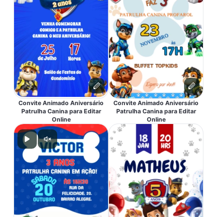
Convite Animado Aniversário
Convite Animado Aniversário
Patrulha Canina para Editar
Patrulha Canina para Editar
Online
Online