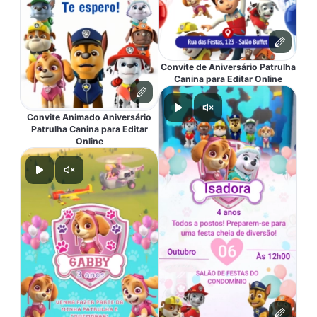
Convite de Aniversário Patrulha
Canina para Editar Online
Convite Animado Aniversário
Patrulha Canina para Editar
Online