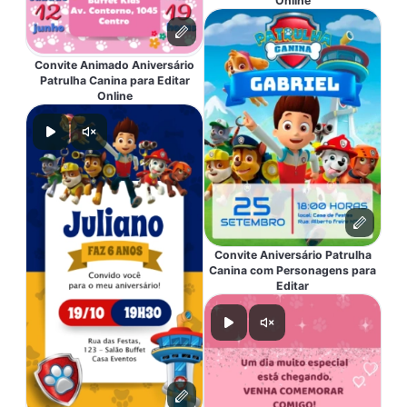
Online
Convite Animado Aniversário
Patrulha Canina para Editar
Online
Convite Aniversário Patrulha
Canina com Personagens para
Editar