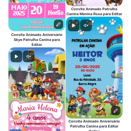
Convite Animado Patrulha
Canina Menina Rosa para Editar
Convite Animado Aniversário
Skye Patrulha Canina para
Editar
Convite Animado Aniversário
Patrulha Canina para Editar