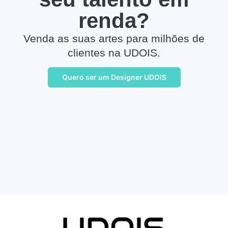
renda?
Venda as suas artes para milhões de
clientes na UDOIS.
Quero ser um Designer UDOIS