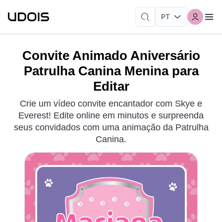
Convite Animado Aniversário
Patrulha Canina Menina para
Editar
Crie um vídeo convite encantador com Skye e
Everest! Edite online em minutos e surpreenda
seus convidados com uma animação da Patrulha
Canina.