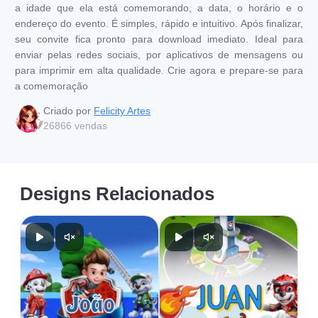
a idade que ela está comemorando, a data, o horário e o
endereço do evento. É simples, rápido e intuitivo. Após finalizar,
seu convite fica pronto para download imediato. Ideal para
enviar pelas redes sociais, por aplicativos de mensagens ou
para imprimir em alta qualidade. Crie agora e prepare-se para
a comemoração
Criado por
Felicity Artes
26866
vendas
Designs Relacionados