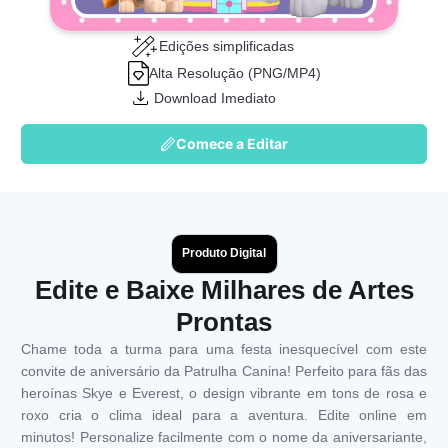
Edições simplificadas
Alta Resolução (PNG/MP4)
Download Imediato
Comece a Editar
Produto Digital
Edite e Baixe Milhares de Artes
Prontas
Chame toda a turma para uma festa inesquecível com este
convite de aniversário da Patrulha Canina! Perfeito para fãs das
heroínas Skye e Everest, o design vibrante em tons de rosa e
roxo cria o clima ideal para a aventura. Edite online em
minutos! Personalize facilmente com o nome da aniversariante,