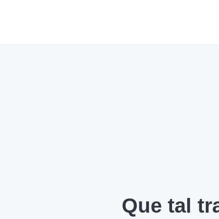
Que tal t