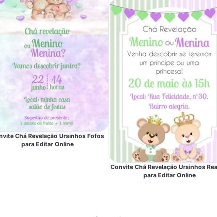
nvite Chá Revelação Ursinhos Fofos
para Editar Online
Convite Chá Revelação Ursinhos Rea
para Editar Online