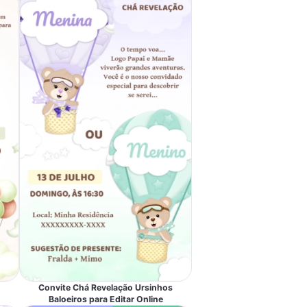
Convite Chá Revelação Ursinhos
Baloeiros para Editar Online