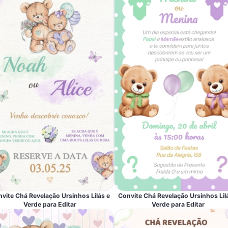
vite Chá Revelação Ursinhos Lilás e
Convite Chá Revelação Ursinhos Lil
Verde para Editar
Verde para Editar