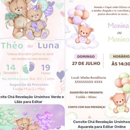
vite Chá Revelação Ursinhos Verde e
Lilás para Editar
Convite Chá Revelação Ursinhos
Aquarela para Editar Online