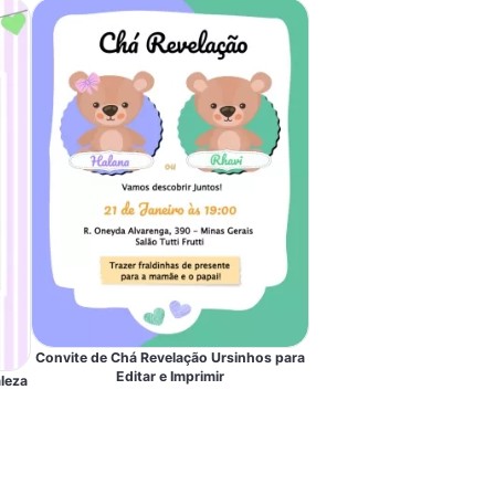
Convite de Chá Revelação Ursinhos para
Editar e Imprimir
leza