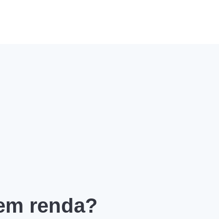
 em renda?