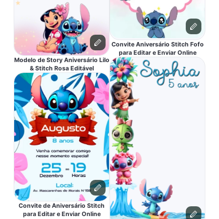
Convite Aniversário Stitch Fofo
para Editar e Enviar Online
Modelo de Story Aniversário Lilo
& Stitch Rosa Editável
Convite de Aniversário Stitch
para Editar e Enviar Online