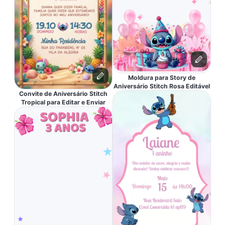
Moldura para Story de
Aniversário Stitch Rosa Editável
Convite de Aniversário Stitch
Tropical para Editar e Enviar