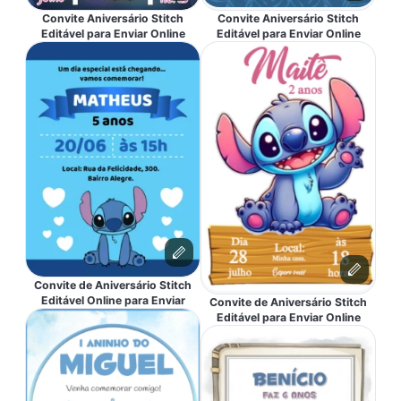
Convite Aniversário Stitch
Convite Aniversário Stitch
Editável para Enviar Online
Editável para Enviar Online
Convite de Aniversário Stitch
Editável Online para Enviar
Convite de Aniversário Stitch
Editável para Enviar Online