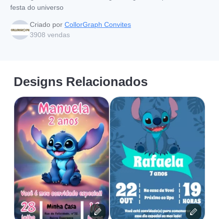
festa do universo
Criado por
CollorGraph Convites
3908
vendas
Designs Relacionados