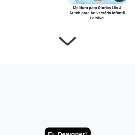
Moldura para Stories Lilo &
Stitch para Aniversário Infantil
Editável
Ei, Designer!