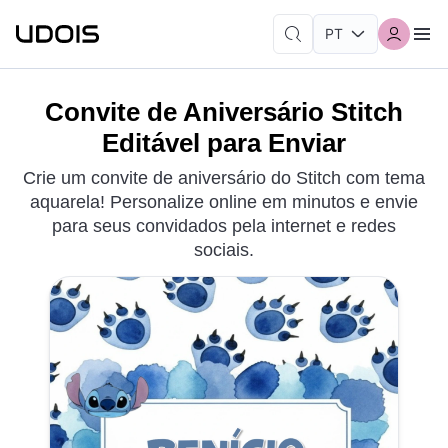
Convite de Aniversário Stitch
Editável para Enviar
Crie um convite de aniversário do Stitch com tema
aquarela! Personalize online em minutos e envie
para seus convidados pela internet e redes
sociais.