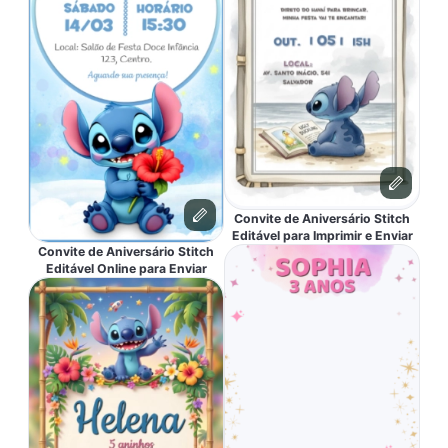
Convite de Aniversário Stitch
Editável para Imprimir e Enviar
Convite de Aniversário Stitch
Editável Online para Enviar