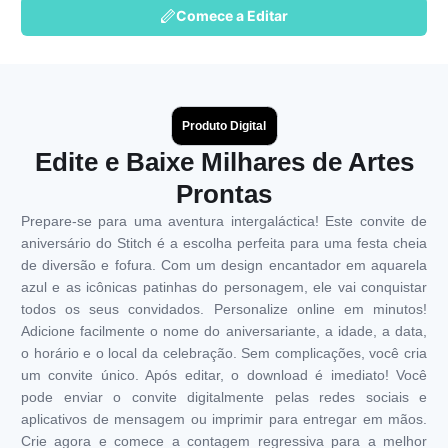
Comece a Editar
Produto Digital
Edite e Baixe Milhares de Artes
Prontas
Prepare-se para uma aventura intergaláctica! Este convite de
aniversário do Stitch é a escolha perfeita para uma festa cheia
de diversão e fofura. Com um design encantador em aquarela
azul e as icônicas patinhas do personagem, ele vai conquistar
todos os seus convidados. Personalize online em minutos!
Adicione facilmente o nome do aniversariante, a idade, a data,
o horário e o local da celebração. Sem complicações, você cria
um convite único. Após editar, o download é imediato! Você
pode enviar o convite digitalmente pelas redes sociais e
aplicativos de mensagem ou imprimir para entregar em mãos.
Crie agora e comece a contagem regressiva para a melhor