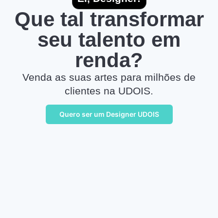
Que tal transformar
seu talento em
renda?
Venda as suas artes para milhões de
clientes na UDOIS.
Quero ser um Designer UDOIS