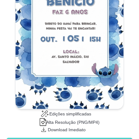
Edições simplificadas
Alta Resolução (PNG/MP4)
Download Imediato