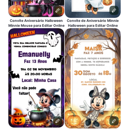
Convite Aniversário Halloween
Convite de Aniversário Minnie
Minnie Mouse para Editar Online
Halloween para Editar Online