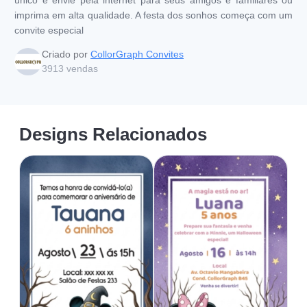
imprima em alta qualidade. A festa dos sonhos começa com um
convite especial
Criado por
CollorGraph Convites
3913
vendas
Designs Relacionados