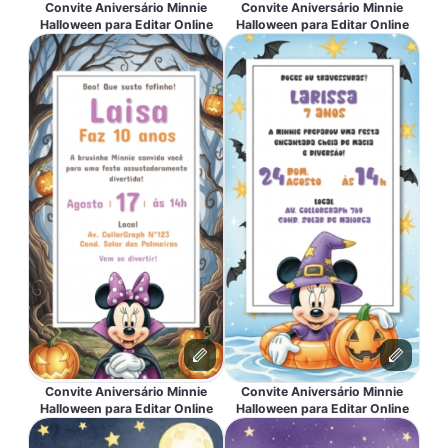
Convite Aniversário Minnie
Convite Aniversário Minnie
Halloween para Editar Online
Halloween para Editar Online
Convite Aniversário Minnie
Convite Aniversário Minnie
Halloween para Editar Online
Halloween para Editar Online