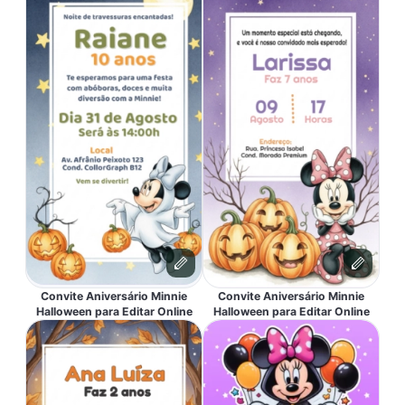
Convite Aniversário Minnie
Convite Aniversário Minnie
Halloween para Editar Online
Halloween para Editar Online