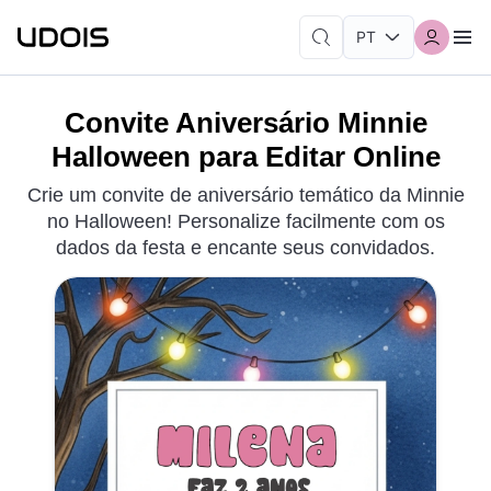
Convite Aniversário Minnie
Halloween para Editar Online
Crie um convite de aniversário temático da Minnie
no Halloween! Personalize facilmente com os
dados da festa e encante seus convidados.