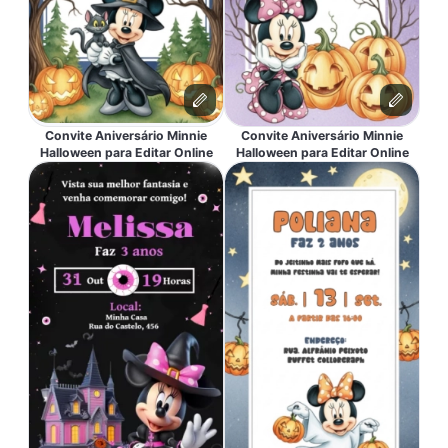
Convite Aniversário Minnie
Convite Aniversário Minnie
Halloween para Editar Online
Halloween para Editar Online