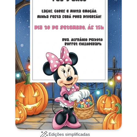
Edições simplificadas