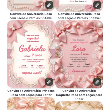
Convite de Aniversário Rosa
Convite de Aniversário Rosa
com Laços e Pérolas Editável
com Laços e Pérolas Editável
Convite de Aniversário Princesa
Convite de Aniversário
Rosa com Laços para Editar
Coquette Rosa com Laços para
Editar