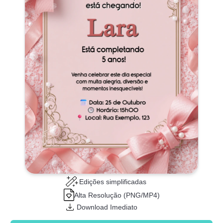
Edições simplificadas
Alta Resolução (PNG/MP4)
Download Imediato