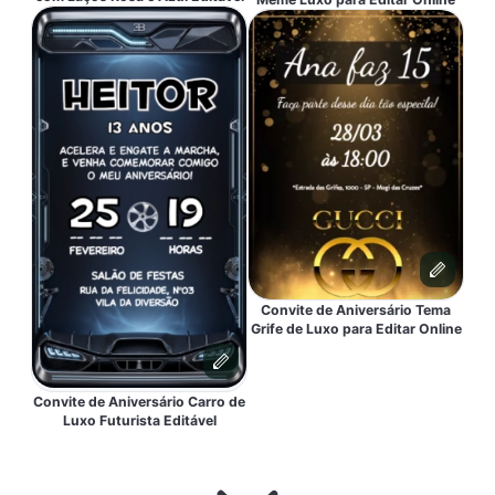
Convite de Aniversário Tema
Grife de Luxo para Editar Online
Convite de Aniversário Carro de
Luxo Futurista Editável