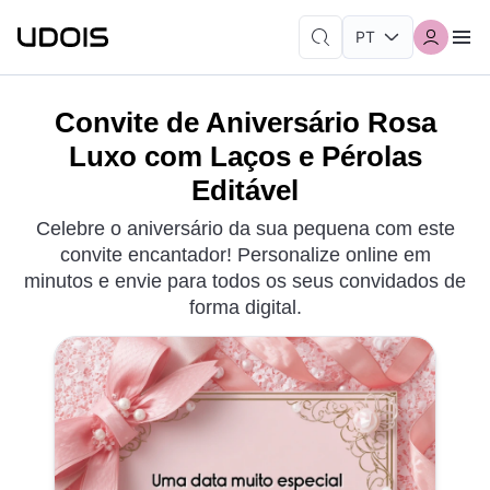
Convite de Aniversário Rosa
Luxo com Laços e Pérolas
Editável
Celebre o aniversário da sua pequena com este
convite encantador! Personalize online em
minutos e envie para todos os seus convidados de
forma digital.