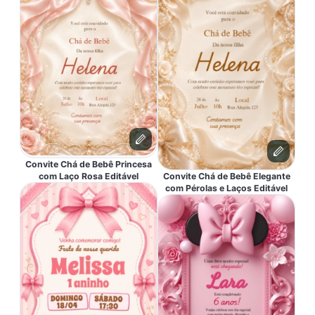
Convite Chá de Bebê Princesa
com Laço Rosa Editável
Convite Chá de Bebê Elegante
com Pérolas e Laços Editável