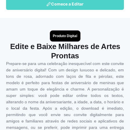
Comece a Editar
Produto Digital
Edite e Baixe Milhares de Artes
Prontas
Prepare-se para uma celebração inesquecível com este convite
de aniversário digital! Com um design luxuoso e delicado, em
tons de rosa, adornado com laços de fita e pérolas, este
modelo é perfeito para festas de aniversário de meninas que
amam um toque de elegância e charme. A personalização é
super simples: você pode editar online todos os textos,
alterando o nome da aniversariante, a idade, a data, o horário e
o local da festa. Após a edição, o download é imediato,
permitindo que você envie seu convite digitalmente para
amigos e familiares através de redes sociais e aplicativos de
mensagens, ou se preferir, pode imprimir para uma entrega