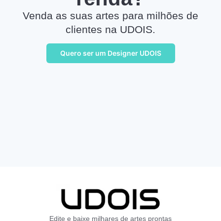
Venda as suas artes para milhões de
clientes na UDOIS.
Quero ser um Designer UDOIS
Edite e baixe milhares de artes prontas