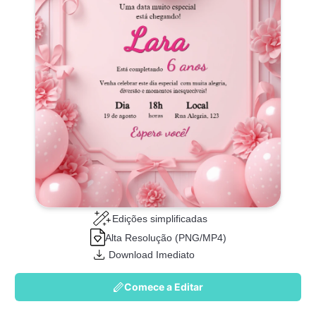
Edições simplificadas
Alta Resolução (PNG/MP4)
Download Imediato
Comece a Editar