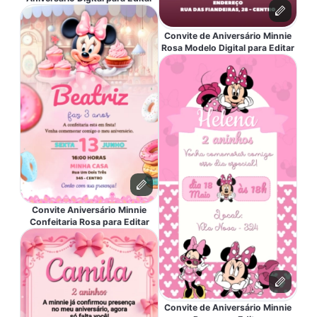
Convite de Aniversário Minnie
Rosa Modelo Digital para Editar
Convite Aniversário Minnie
Confeitaria Rosa para Editar
Convite de Aniversário Minnie