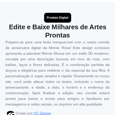
Produto Digital
Edite e Baixe Milhares de Artes
Prontas
Prepare-se para uma festa inesquecível com o nosso convite
de aniversário digital da Minnie Rosa! Este design exclusivo
apresenta a adorável Minnie Mouse em um estilo 3D moderno,
cercada por uma decoração luxuosa em tons de rosa, com
balões, laços e flores delicadas. É a combinação perfeita de
doçura e elegância para celebrar o dia especial da sua filha. A
personalização é super simples e rápida! Diretamente no nosso
site, você pode alterar todos os textos, incluindo o nome da
aniversariante, a idade, a data, o horário e o endereço da
comemoração. Após finalizar a edição, seu convite estará
pronto para baixar e enviar para amigos e familiares por
mensageiros e redes sociais, ou imprimir em alta qualidade.
Criado por
KC Design