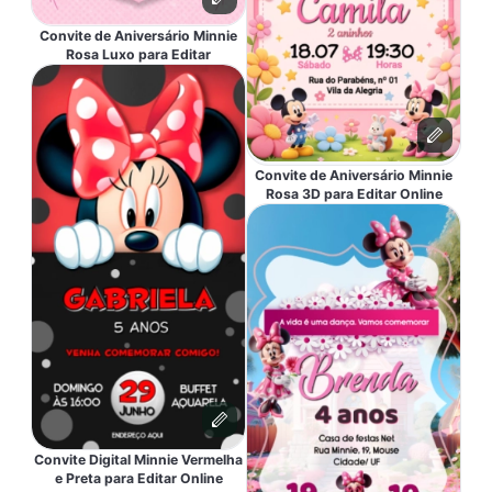
Convite de Aniversário Minnie
Rosa Luxo para Editar
Convite de Aniversário Minnie
Rosa 3D para Editar Online
Convite Digital Minnie Vermelha
e Preta para Editar Online