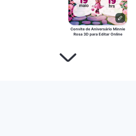
Convite de Aniversário Minnie
Rosa 3D para Editar Online