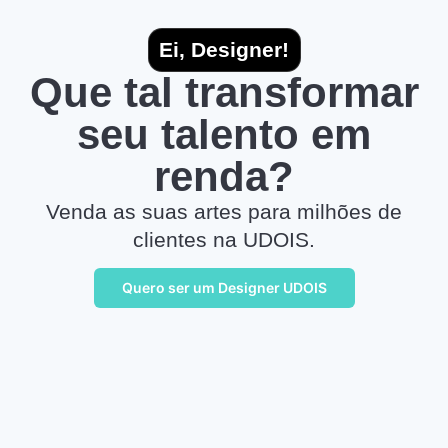
Ei, Designer!
Que tal transformar
seu talento em
renda?
Venda as suas artes para milhões de
clientes na UDOIS.
Quero ser um Designer UDOIS