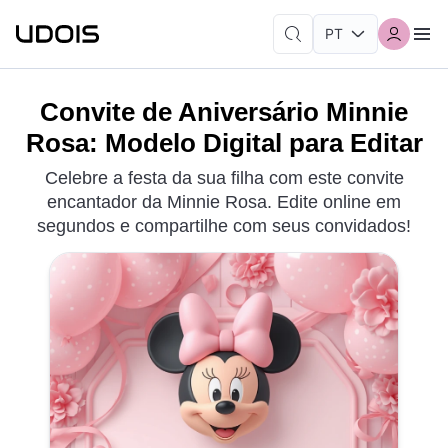
Convite de Aniversário Minnie
Rosa: Modelo Digital para Editar
Celebre a festa da sua filha com este convite
encantador da Minnie Rosa. Edite online em
segundos e compartilhe com seus convidados!