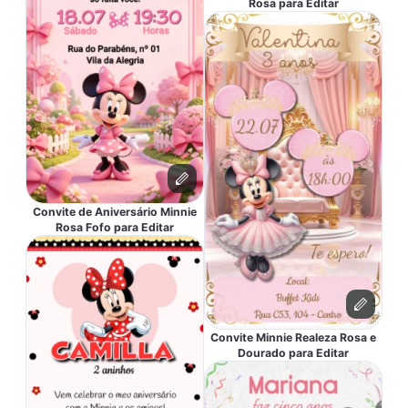
Rosa para Editar
Convite de Aniversário Minnie
Rosa Fofo para Editar
Convite Minnie Realeza Rosa e
Dourado para Editar