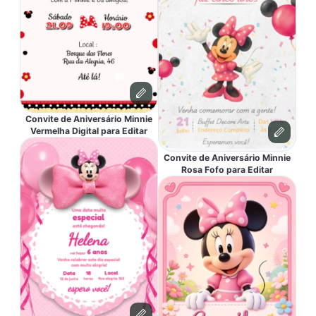
Convite de Aniversário Minnie
Vermelha Digital para Editar
Convite de Aniversário Minnie
Rosa Fofo para Editar